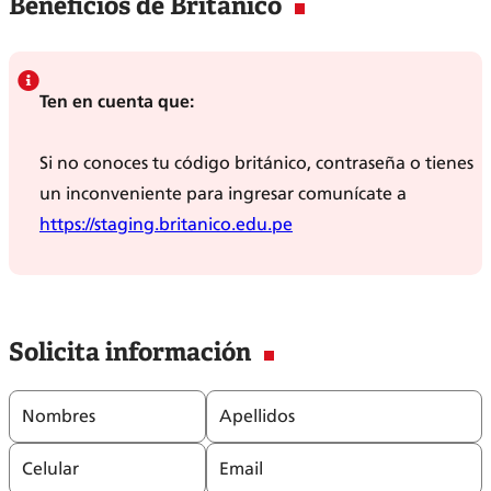
Beneficios de Británico
Ten en cuenta que:
Si no conoces tu código británico, contraseña o tienes
un inconveniente para ingresar comunícate a
https://staging.britanico.edu.pe
Solicita información
Nombres
Apellidos
Celular
Email