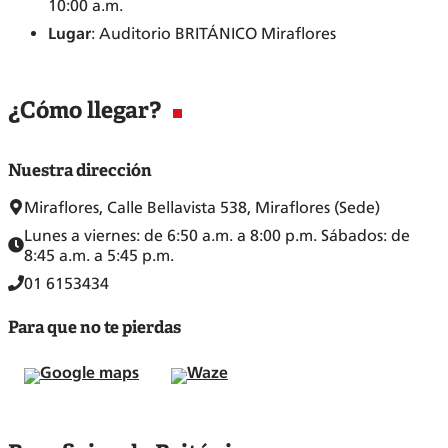
10:00 a.m.
Lugar
: Auditorio BRITÁNICO Miraflores
¿Cómo llegar?
Nuestra dirección
Miraflores, Calle Bellavista 538, Miraflores (Sede)
Lunes a viernes: de 6:50 a.m. a 8:00 p.m. Sábados: de
8:45 a.m. a 5:45 p.m.
01 6153434
Para que no te pierdas
Google maps
Waze