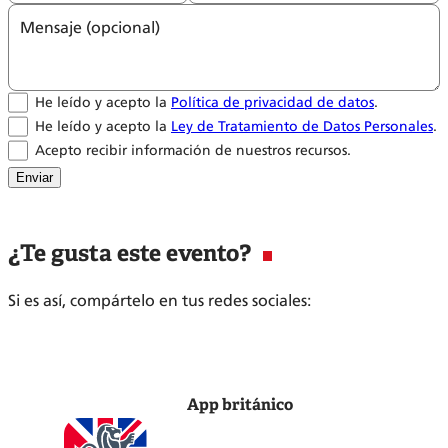
Mensaje (opcional)
He leído y acepto la
Política de privacidad de datos
.
He leído y acepto la
Ley de Tratamiento de Datos Personales
.
Acepto recibir información de nuestros recursos.
Enviar
¿Te gusta este evento?
Si es así, compártelo en tus redes sociales:
App británico