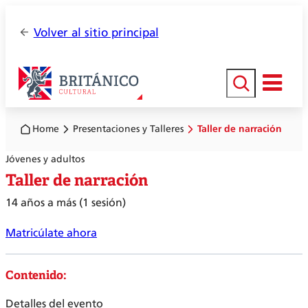
Volver al sitio principal
Buscar
Home
Presentaciones y Talleres
Taller de narración
Jóvenes y adultos
Taller de narración
14 años a más (1 sesión)
Matricúlate ahora
Contenido:
Detalles del evento