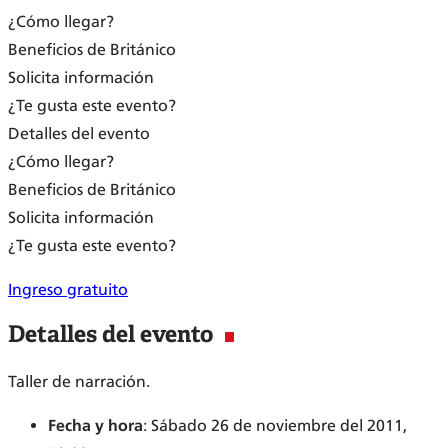
¿Cómo llegar?
Beneficios de Británico
Solicita información
¿Te gusta este evento?
Detalles del evento
¿Cómo llegar?
Beneficios de Británico
Solicita información
¿Te gusta este evento?
Ingreso gratuito
Detalles del evento
Taller de narración.
Fecha y hora
: Sábado 26 de noviembre del 2011,