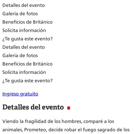
Detalles del evento
Galería de fotos
Beneficios de Británico
Solicita información
¿Te gusta este evento?
Detalles del evento
Galería de fotos
Beneficios de Británico
Solicita información
¿Te gusta este evento?
Ingreso gratuito
Detalles del evento
Viendo la fragilidad de los hombres, comparé a los
animales, Prometeo, decide robar el fuego sagrado de los