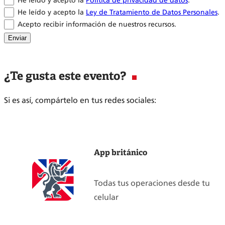
He leído y acepto la
Política de privacidad de datos
.
He leído y acepto la
Ley de Tratamiento de Datos Personales
.
Acepto recibir información de nuestros recursos.
Enviar
¿Te gusta este evento?
Si es así, compártelo en tus redes sociales:
App británico
Todas tus operaciones desde tu
celular