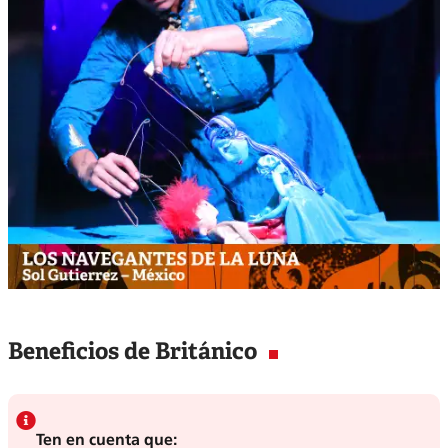
Beneficios de Británico
Ten en cuenta que: