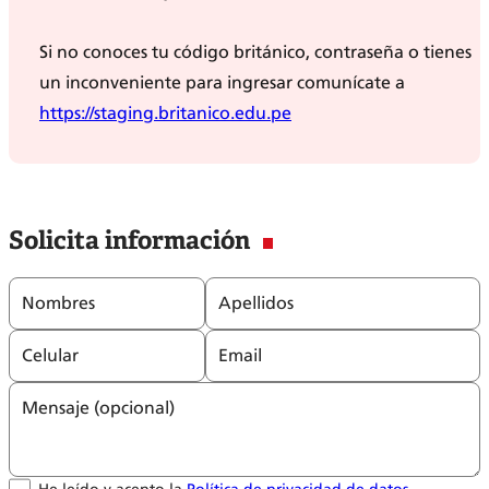
Si no conoces tu código británico, contraseña o tienes
un inconveniente para ingresar comunícate a
https://staging.britanico.edu.pe
Solicita información
Nombres
Apellidos
Celular
Email
Mensaje (opcional)