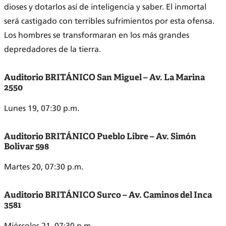
dioses y dotarlos así de inteligencia y saber. El inmortal
será castigado con terribles sufrimientos por esta ofensa.
Los hombres se transformaran en los más grandes
depredadores de la tierra.
Auditorio BRITÁNICO San Miguel – Av. La Marina
2550
Lunes 19, 07:30 p.m.
Auditorio BRITÁNICO Pueblo Libre – Av. Simón
Bolivar 598
Martes 20, 07:30 p.m.
Auditorio BRITÁNICO Surco – Av. Caminos del Inca
3581
Miércoles 21, 07:30 p.m.