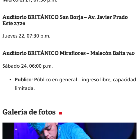
Auditorio BRITÁNICO San Borja – Av. Javier Prado
Este 2726
Jueves 22, 07:30 p.m.
Auditorio BRITÁNICO Miraflores – Malecón Balta 740
Sábado 24, 06:00 p.m.
Publico
: Público en general – ingreso libre, capacidad
limitada.
Galería de fotos