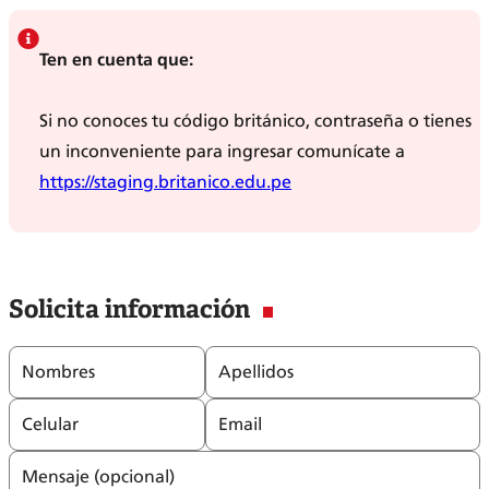
Ten en cuenta que:
Si no conoces tu código británico, contraseña o tienes
un inconveniente para ingresar comunícate a
https://staging.britanico.edu.pe
Solicita información
Nombres
Apellidos
Celular
Email
Mensaje (opcional)