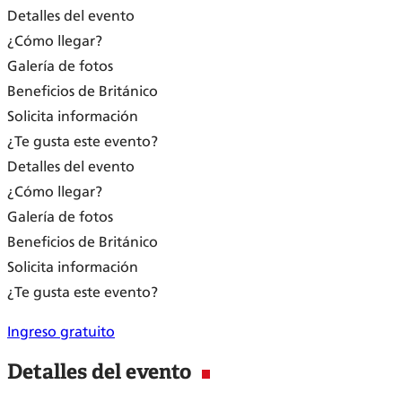
Detalles del evento
¿Cómo llegar?
Galería de fotos
Beneficios de Británico
Solicita información
¿Te gusta este evento?
Detalles del evento
¿Cómo llegar?
Galería de fotos
Beneficios de Británico
Solicita información
¿Te gusta este evento?
Ingreso gratuito
Detalles del evento