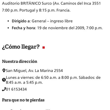
Auditorio BRITÁNICO Surco (Av. Caminos del Inca 3551
7:00 p.m. Portugal y 8:15 p.m. Francia.
Dirigido a
: General – ingreso libre
Fecha y hora
: 19 de noviembre del 2009, 7:00 p.m.
¿Cómo llegar?
Nuestra dirección
San Miguel, Av. La Marina 2554
Lunes a viernes: de 6:50 a.m. a 8:00 p.m. Sábados: de
8:45 a.m. a 5:45 p.m.
01 6153434
Para que no te pierdas