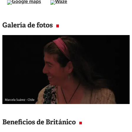
Google maps
Waze
Galería de fotos
Beneficios de Británico