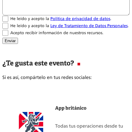
He leído y acepto la
Política de privacidad de datos
.
He leído y acepto la
Ley de Tratamiento de Datos Personales
.
Acepto recibir información de nuestros recursos.
Enviar
¿Te gusta este evento?
Si es así, compártelo en tus redes sociales:
App británico
Todas tus operaciones desde tu