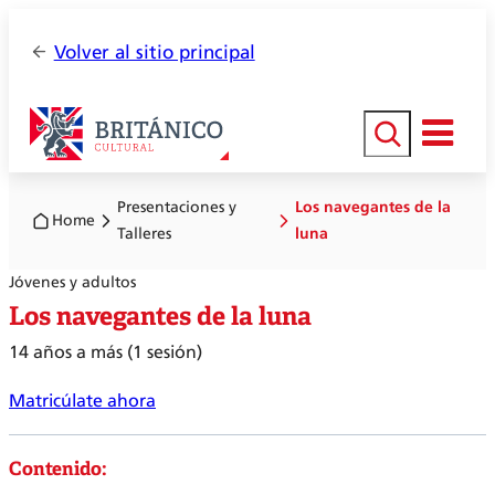
Volver al sitio principal
Buscar
Presentaciones y
Los navegantes de la
Home
Talleres
luna
Jóvenes y adultos
Los navegantes de la luna
14 años a más (1 sesión)
Matricúlate ahora
Contenido: