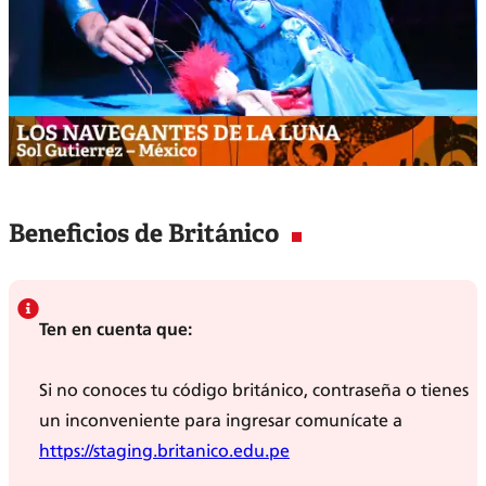
Beneficios de Británico
Ten en cuenta que:
Si no conoces tu código británico, contraseña o tienes
un inconveniente para ingresar comunícate a
https://staging.britanico.edu.pe