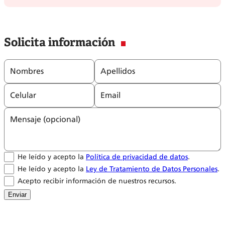
Solicita información
Nombres
Apellidos
Celular
Email
Mensaje (opcional)
He leído y acepto la
Política de privacidad de datos
.
He leído y acepto la
Ley de Tratamiento de Datos Personales
.
Acepto recibir información de nuestros recursos.
Enviar