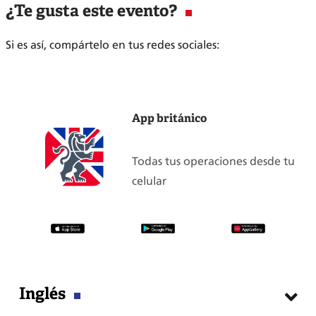
¿Te gusta este evento?
Si es así, compártelo en tus redes sociales:
App británico
Todas tus operaciones desde tu
celular
Inglés