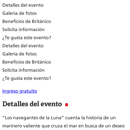
Detalles del evento
Galería de fotos
Beneficios de Británico
Solicita información
¿Te gusta este evento?
Detalles del evento
Galería de fotos
Beneficios de Británico
Solicita información
¿Te gusta este evento?
Ingreso gratuito
Detalles del evento
“Los navegantes de la Luna” cuenta la historia de un
marinero valiente que cruza el mar en busca de un deseo