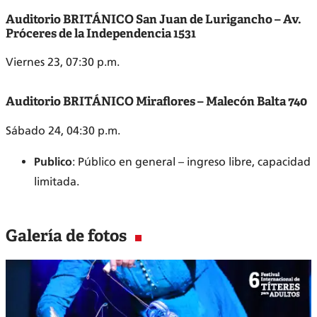
Auditorio BRITÁNICO San Juan de Lurigancho – Av.
Próceres de la Independencia 1531
Viernes 23, 07:30 p.m.
Auditorio BRITÁNICO Miraflores – Malecón Balta 740
Sábado 24, 04:30 p.m.
Publico
: Público en general – ingreso libre, capacidad
limitada.
Galería de fotos