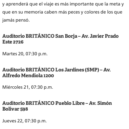
y aprenderá que el viaje es más importante que la meta y
que en su memoria caben más peces y colores de los que
jamás pensó.
Auditorio BRITÁNICO San Borja – Av. Javier Prado
Este 2726
Martes 20, 07:30 p.m.
Auditorio BRITÁNICO Los Jardines (SMP) – Av.
Alfredo Mendiola 1200
Miércoles 21, 07:30 p.m.
Auditorio BRITÁNICO Pueblo Libre – Av. Simón
Bolivar 598
Jueves 22, 07:30 p.m.