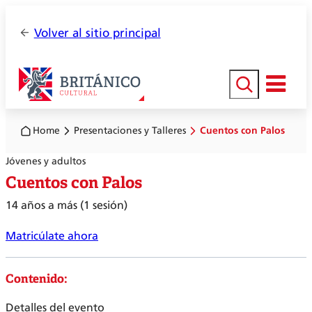
Volver al sitio principal
Buscar
Home
Presentaciones y Talleres
Cuentos con Palos
Jóvenes y adultos
Cuentos con Palos
14 años a más (1 sesión)
Matricúlate ahora
Contenido:
Detalles del evento