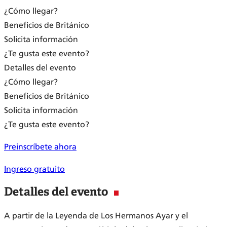
¿Cómo llegar?
Beneficios de Británico
Solicita información
¿Te gusta este evento?
Detalles del evento
¿Cómo llegar?
Beneficios de Británico
Solicita información
¿Te gusta este evento?
Preinscríbete ahora
Ingreso gratuito
Detalles del evento
A partir de la Leyenda de Los Hermanos Ayar y el