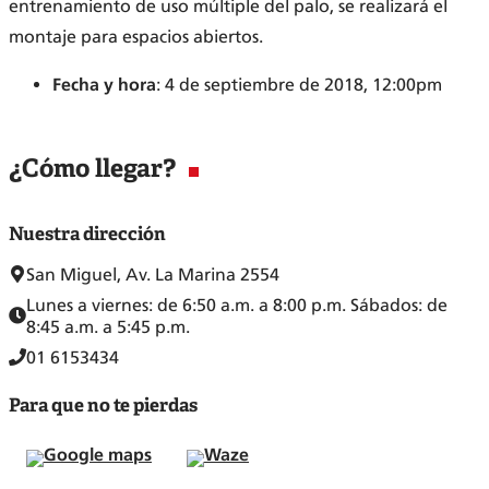
entrenamiento de uso múltiple del palo, se realizará el
montaje para espacios abiertos.
Fecha y hora
: 4 de septiembre de 2018, 12:00pm
¿Cómo llegar?
Nuestra dirección
San Miguel, Av. La Marina 2554
Lunes a viernes: de 6:50 a.m. a 8:00 p.m. Sábados: de
8:45 a.m. a 5:45 p.m.
01 6153434
Para que no te pierdas
Google maps
Waze