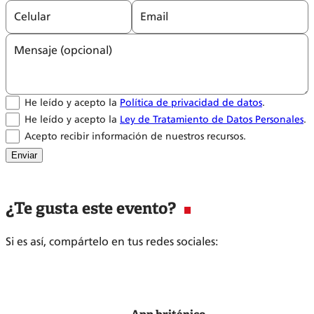
Celular
Email
Mensaje (opcional)
He leído y acepto la
Política de privacidad de datos
.
He leído y acepto la
Ley de Tratamiento de Datos Personales
.
Acepto recibir información de nuestros recursos.
Enviar
¿Te gusta este evento?
Si es así, compártelo en tus redes sociales: