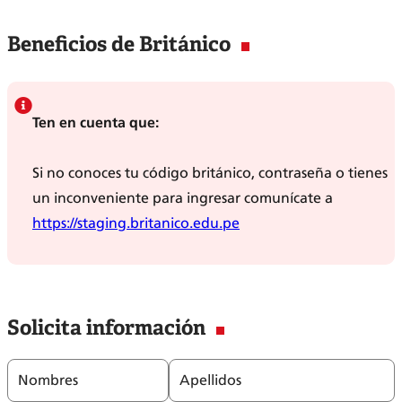
Beneficios de Británico
Ten en cuenta que:
Si no conoces tu código británico, contraseña o tienes
un inconveniente para ingresar comunícate a
https://staging.britanico.edu.pe
Solicita información
Nombres
Apellidos