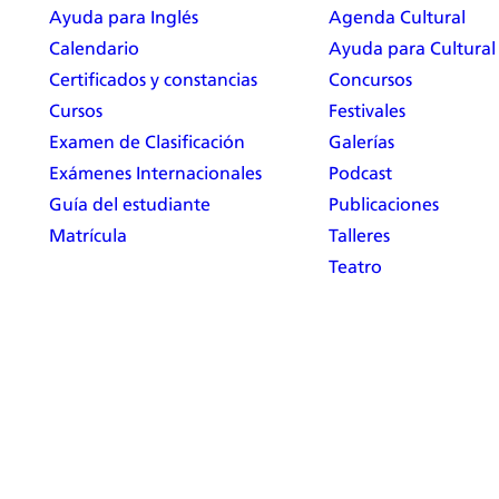
Ayuda para Inglés
Agenda Cultural
Calendario
Ayuda para Cultural
Certificados y constancias
Concursos
Cursos
Festivales
Examen de Clasificación
Galerías
Exámenes Internacionales
Podcast
Guía del estudiante
Publicaciones
Matrícula
Talleres
Teatro