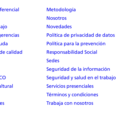
ferencial
Metodología
Nosotros
bajo
Novedades
erencias
Política de privacidad de datos
yuda
Política para la prevención
 de calidad
Responsabilidad Social
Sedes
Seguridad de la información
RCO
Seguridad y salud en el trabajo
ltural
Servicios presenciales
Términos y condiciones
es
Trabaja con nosotros