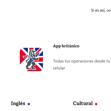
Si es así, 
App británico
Todas tus operaciones desde tu
celular
Inglés
Cultural