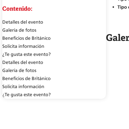
Tipo 
Contenido:
Detalles del evento
Galería de fotos
Galer
Beneficios de Británico
Solicita información
¿Te gusta este evento?
Detalles del evento
Galería de fotos
Beneficios de Británico
Solicita información
¿Te gusta este evento?