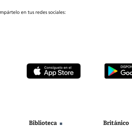
compártelo en tus redes sociales:
Biblioteca
Británico