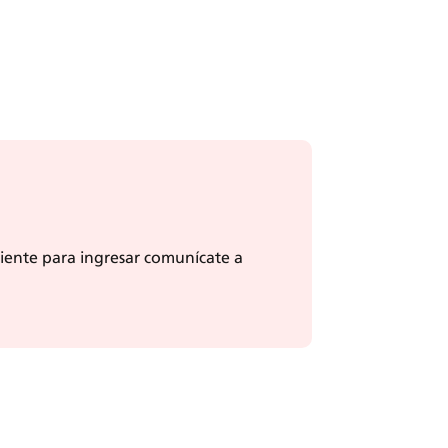
niente para ingresar comunícate a