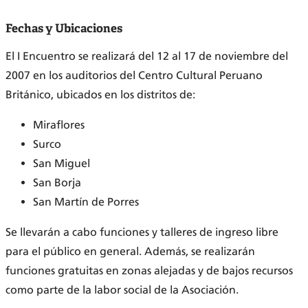
Fechas y Ubicaciones
El I Encuentro se realizará del 12 al 17 de noviembre del
2007 en los auditorios del Centro Cultural Peruano
Británico, ubicados en los distritos de:
Miraflores
Surco
San Miguel
San Borja
San Martín de Porres
Se llevarán a cabo funciones y talleres de ingreso libre
para el público en general. Además, se realizarán
funciones gratuitas en zonas alejadas y de bajos recursos
como parte de la labor social de la Asociación.