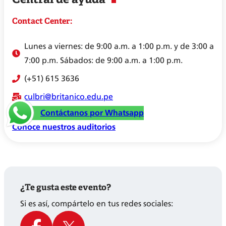
Contact Center:
Lunes a viernes: de 9:00 a.m. a 1:00 p.m. y de 3:00 a
7:00 p.m. Sábados: de 9:00 a.m. a 1:00 p.m.
(+51) 615 3636
culbri@britanico.edu.pe
Contáctanos por Whatsapp
Conoce nuestros auditorios
¿Te gusta este evento?
Si es así, compártelo en tus redes sociales: