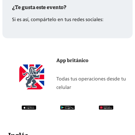
¿Te gusta este evento?
Si es así, compártelo en tus redes sociales:
App británico
Todas tus operaciones desde tu
celular