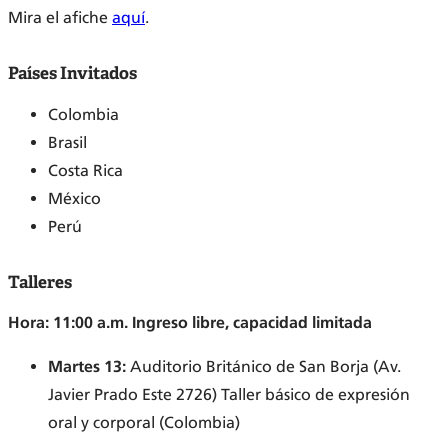
Mira el afiche
aquí
.
Países Invitados
Colombia
Brasil
Costa Rica
México
Perú
Talleres
Hora: 11:00 a.m.
Ingreso libre, capacidad limitada
Martes 13:
Auditorio Británico de San Borja (Av.
Javier Prado Este 2726) Taller básico de expresión
oral y corporal (Colombia)