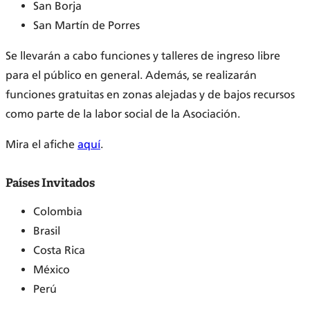
San Borja
San Martín de Porres
Se llevarán a cabo funciones y talleres de ingreso libre
para el público en general. Además, se realizarán
funciones gratuitas en zonas alejadas y de bajos recursos
como parte de la labor social de la Asociación.
Mira el afiche
aquí
.
Países Invitados
Colombia
Brasil
Costa Rica
México
Perú