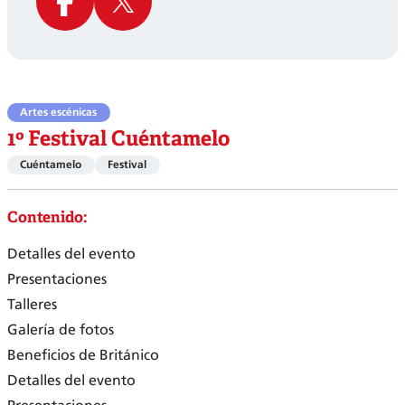
Artes escénicas
1º Festival Cuéntamelo
Cuéntamelo
Festival
Contenido:
Detalles del evento
Presentaciones
Talleres
Galería de fotos
Beneficios de Británico
Detalles del evento