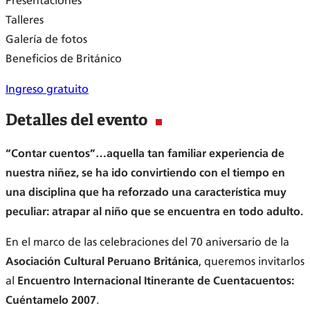
Presentaciones
Talleres
Galería de fotos
Beneficios de Británico
Ingreso gratuito
Detalles del evento
“Contar cuentos”…aquella tan familiar experiencia de
nuestra niñez, se ha ido convirtiendo con el tiempo en
una disciplina que ha reforzado una característica muy
peculiar: atrapar al niño que se encuentra en todo adulto.
En el marco de las celebraciones del 70 aniversario de la
Asociación Cultural Peruano Británica
, queremos invitarlos
al
Encuentro Internacional Itinerante de Cuentacuentos:
Cuéntamelo 2007
.