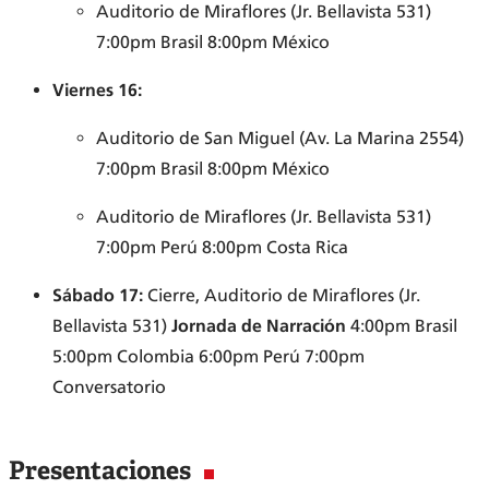
Auditorio de Miraflores (Jr. Bellavista 531)
7:00pm Brasil 8:00pm México
Viernes 16:
Auditorio de San Miguel (Av. La Marina 2554)
7:00pm Brasil 8:00pm México
Auditorio de Miraflores (Jr. Bellavista 531)
7:00pm Perú 8:00pm Costa Rica
Sábado 17:
Cierre, Auditorio de Miraflores (Jr.
Bellavista 531)
Jornada de Narración
4:00pm Brasil
5:00pm Colombia 6:00pm Perú 7:00pm
Conversatorio
Presentaciones