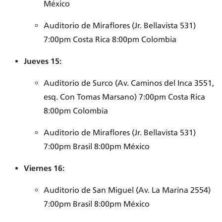
México
Auditorio de Miraflores (Jr. Bellavista 531)
7:00pm Costa Rica 8:00pm Colombia
Jueves 15:
Auditorio de Surco (Av. Caminos del Inca 3551,
esq. Con Tomas Marsano) 7:00pm Costa Rica
8:00pm Colombia
Auditorio de Miraflores (Jr. Bellavista 531)
7:00pm Brasil 8:00pm México
Viernes 16:
Auditorio de San Miguel (Av. La Marina 2554)
7:00pm Brasil 8:00pm México