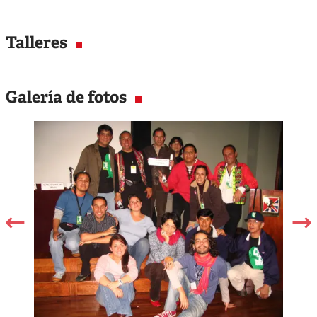
Talleres
Galería de fotos