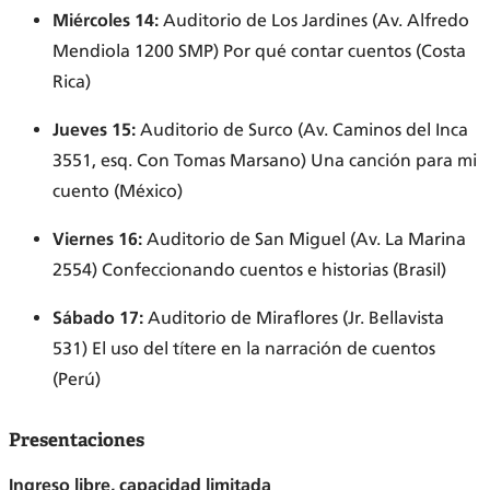
Miércoles 14:
Auditorio de Los Jardines (Av. Alfredo
Mendiola 1200 SMP) Por qué contar cuentos (Costa
Rica)
Jueves 15:
Auditorio de Surco (Av. Caminos del Inca
3551, esq. Con Tomas Marsano) Una canción para mi
cuento (México)
Viernes 16:
Auditorio de San Miguel (Av. La Marina
2554) Confeccionando cuentos e historias (Brasil)
Sábado 17:
Auditorio de Miraflores (Jr. Bellavista
531) El uso del títere en la narración de cuentos
(Perú)
Presentaciones
Ingreso libre, capacidad limitada