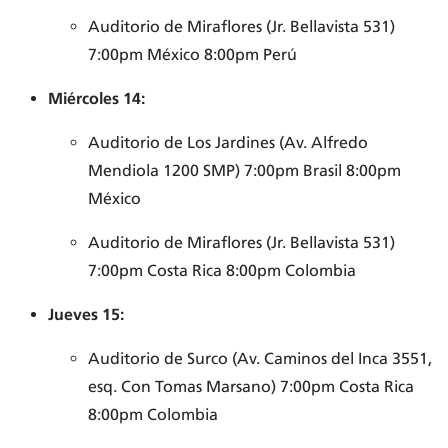
Auditorio de Miraflores (Jr. Bellavista 531)
7:00pm México 8:00pm Perú
Miércoles 14:
Auditorio de Los Jardines (Av. Alfredo
Mendiola 1200 SMP) 7:00pm Brasil 8:00pm
México
Auditorio de Miraflores (Jr. Bellavista 531)
7:00pm Costa Rica 8:00pm Colombia
Jueves 15:
Auditorio de Surco (Av. Caminos del Inca 3551,
esq. Con Tomas Marsano) 7:00pm Costa Rica
8:00pm Colombia