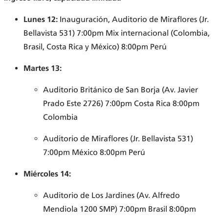
Lunes 12:
Inauguración, Auditorio de Miraflores (Jr.
Bellavista 531) 7:00pm Mix internacional (Colombia,
Brasil, Costa Rica y México) 8:00pm Perú
Martes 13:
Auditorio Británico de San Borja (Av. Javier
Prado Este 2726) 7:00pm Costa Rica 8:00pm
Colombia
Auditorio de Miraflores (Jr. Bellavista 531)
7:00pm México 8:00pm Perú
Miércoles 14:
Auditorio de Los Jardines (Av. Alfredo
Mendiola 1200 SMP) 7:00pm Brasil 8:00pm