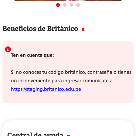
Beneficios de Británico
Ten en cuenta que:
Si no conoces tu código británico, contraseña o tienes
un inconveniente para ingresar comunícate a
https://staging.britanico.edu.pe
Central de ayuda