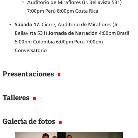
Auditorio de Miraflores (Jr. Bellavista 531)
7:00pm Perú 8:00pm Costa Rica
Sábado 17:
Cierre, Auditorio de Miraflores (Jr.
Bellavista 531)
Jornada de Narración
4:00pm Brasil
5:00pm Colombia 6:00pm Perú 7:00pm
Conversatorio
Presentaciones
Talleres
Galería de fotos