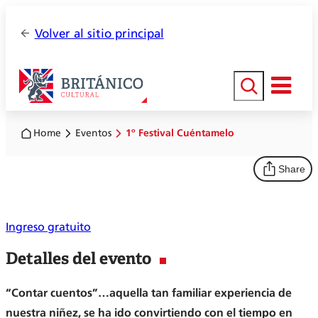
Volver al sitio principal
Buscar
Home
Eventos
1º Festival Cuéntamelo
Share
Ingreso gratuito
Detalles del evento
“Contar cuentos”…aquella tan familiar experiencia de
nuestra niñez, se ha ido convirtiendo con el tiempo en