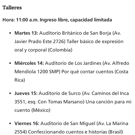
Talleres
Hora: 11:00 a.m.
Ingreso libre, capacidad limitada
Martes 13:
Auditorio Británico de San Borja (Av.
Javier Prado Este 2726) Taller básico de expresión
oral y corporal (Colombia)
Miércoles 14:
Auditorio de Los Jardines (Av. Alfredo
Mendiola 1200 SMP) Por qué contar cuentos (Costa
Rica)
Jueves 15:
Auditorio de Surco (Av. Caminos del Inca
3551, esq. Con Tomas Marsano) Una canción para mi
cuento (México)
Viernes 16:
Auditorio de San Miguel (Av. La Marina
2554) Confeccionando cuentos e historias (Brasil)