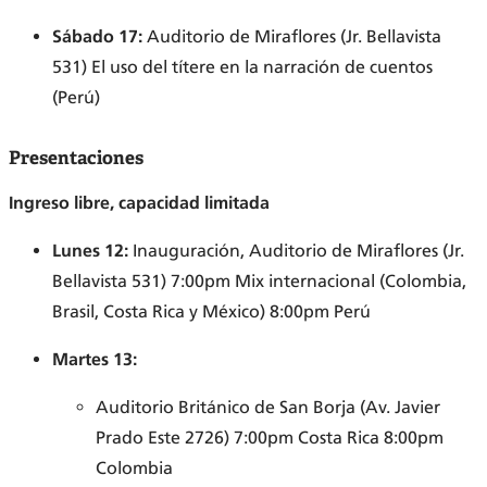
Sábado 17:
Auditorio de Miraflores (Jr. Bellavista
531) El uso del títere en la narración de cuentos
(Perú)
Presentaciones
Ingreso libre, capacidad limitada
Lunes 12:
Inauguración, Auditorio de Miraflores (Jr.
Bellavista 531) 7:00pm Mix internacional (Colombia,
Brasil, Costa Rica y México) 8:00pm Perú
Martes 13:
Auditorio Británico de San Borja (Av. Javier
Prado Este 2726) 7:00pm Costa Rica 8:00pm
Colombia