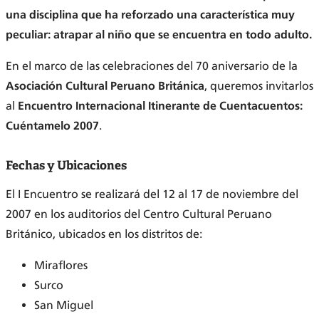
una disciplina que ha reforzado una característica muy
peculiar: atrapar al niño que se encuentra en todo adulto.
En el marco de las celebraciones del 70 aniversario de la
Asociación Cultural Peruano Británica
, queremos invitarlos
al
Encuentro Internacional Itinerante de Cuentacuentos:
Cuéntamelo 2007
.
Fechas y Ubicaciones
El I Encuentro se realizará del 12 al 17 de noviembre del
2007 en los auditorios del Centro Cultural Peruano
Británico, ubicados en los distritos de:
Miraflores
Surco
San Miguel