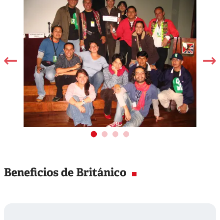
Beneficios de Británico