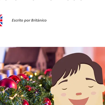
Escrito por Británico