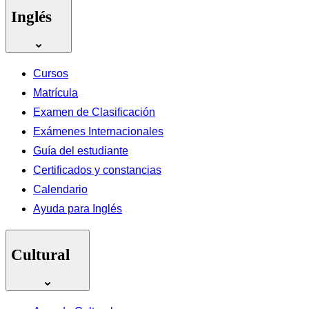
Inglés
Cursos
Matrícula
Examen de Clasificación
Exámenes Internacionales
Guía del estudiante
Certificados y constancias
Calendario
Ayuda para Inglés
Cultural