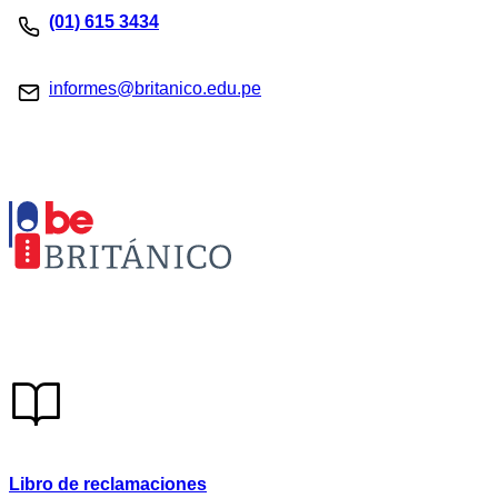
(01) 615 3434
informes@britanico.edu.pe
Libro de reclamaciones