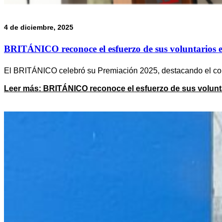
4 de diciembre, 2025
BRITÁNICO reconoce el esfuerzo de sus voluntarios 
El BRITÁNICO celebró su Premiación 2025, destacando el co
Leer más
: BRITÁNICO reconoce el esfuerzo de sus volunt