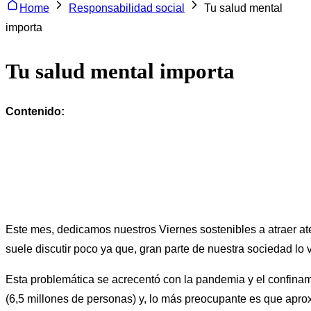
Home
Responsabilidad social
Tu salud mental
importa
Tu salud mental importa
Contenido:
Este mes, dedicamos nuestros Viernes sostenibles a atraer ate
suele discutir poco ya que, gran parte de nuestra sociedad l
Esta problemática se acrecentó con la pandemia y el confinam
(6,5 millones de personas) y, lo más preocupante es que apro