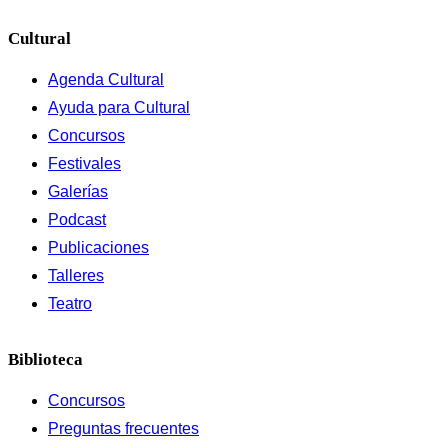
Cultural
Agenda Cultural
Ayuda para Cultural
Concursos
Festivales
Galerías
Podcast
Publicaciones
Talleres
Teatro
Biblioteca
Concursos
Preguntas frecuentes