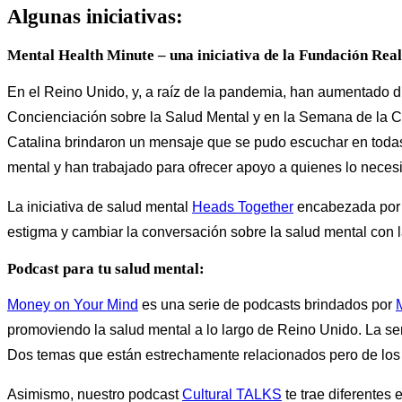
Algunas iniciativas:
Mental Health Minute – una iniciativa de la Fundación Real
En el Reino Unido, y, a raíz de la pandemia, han aumentado dif
Concienciación sobre la Salud Mental y en la Semana de la Co
Catalina brindaron un mensaje que se pudo escuchar en todas
mental y han trabajado para ofrecer apoyo a quienes lo neces
La iniciativa de salud mental
Heads Together
encabezada por l
estigma y cambiar la conversación sobre la salud mental con 
Podcast para tu salud mental:
Money on Your Mind
es una serie de podcasts brindados por
promoviendo la salud mental a lo largo de Reino Unido. La ser
Dos temas que están estrechamente relacionados pero de los q
Asimismo, nuestro podcast
Cultural TALKS
te trae diferentes