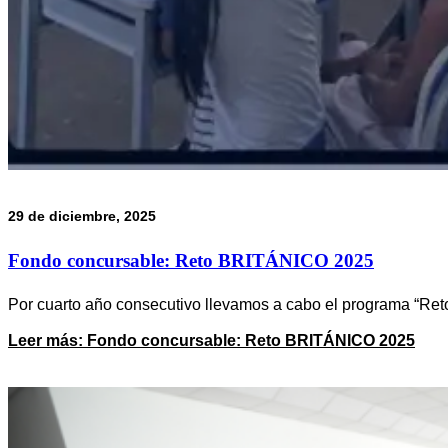
29 de diciembre, 2025
Fondo concursable: Reto BRITÁNICO 2025
Por cuarto año consecutivo llevamos a cabo el programa “Re
Leer más
: Fondo concursable: Reto BRITÁNICO 2025