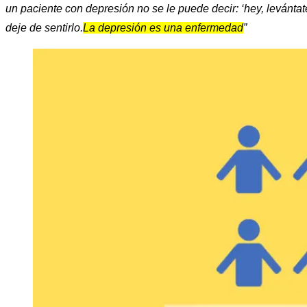
un paciente con depresión no se le puede decir: ‘hey, levánta
deje de sentirlo.
La depresión es una enfermedad
”