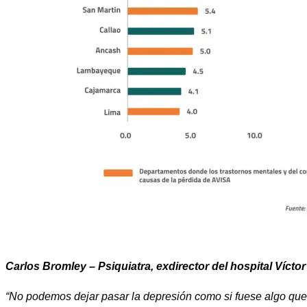
Carlos Bromley – Psiquiatra, exdirector del hospital Vícto
“No podemos dejar pasar la depresión como si fuese algo qu