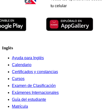
tu celular
Inglés
Ayuda para Inglés
Calendario
Certificados y constancias
Cursos
Examen de Clasificación
Exámenes Internacionales
Guía del estudiante
Matrícula