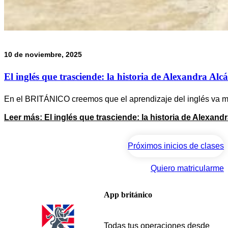
10 de noviembre, 2025
El inglés que trasciende: la historia de Alexandra Alc
En el BRITÁNICO creemos que el aprendizaje del inglés va m
Leer más
: El inglés que trasciende: la historia de Alexand
Próximos inicios de clases
Quiero matricularme
App británico
Todas tus operaciones desde