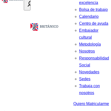
excelencia
Bolsa de trabajo
Calendario
Centro de ayuda
Embajador
cultural
Metodología
Nosotros
Responsabilidad
Social
Novedades
Sedes
Trabaja con
nosotros
Quiero Matricularme