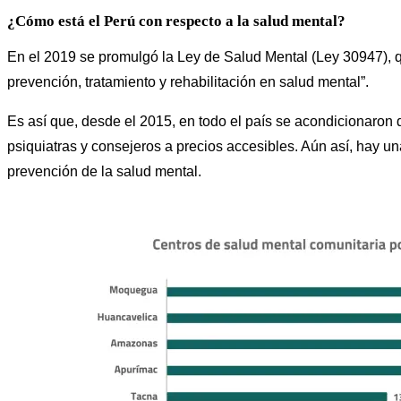
¿Cómo está el Perú con respecto a la salud mental?
En el 2019 se promulgó la Ley de Salud Mental (Ley 30947), qu
prevención, tratamiento y rehabilitación en salud mental”.
Es así que, desde el 2015, en todo el país se acondicionaron 
psiquiatras y consejeros a precios accesibles. Aún así, hay u
prevención de la salud mental.