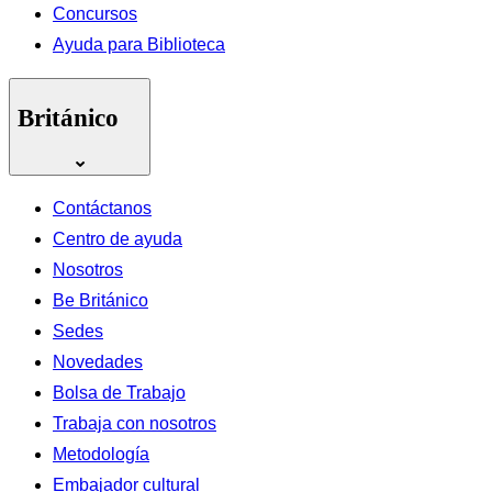
Concursos
Ayuda para Biblioteca
Británico
Contáctanos
Centro de ayuda
Nosotros
Be Británico
Sedes
Novedades
Bolsa de Trabajo
Trabaja con nosotros
Metodología
Embajador cultural