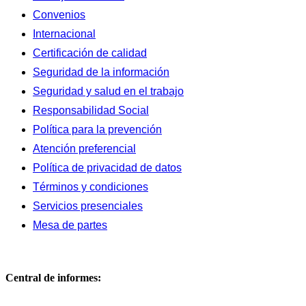
Convenios
Internacional
Certificación de calidad
Seguridad de la información
Seguridad y salud en el trabajo
Responsabilidad Social
Política para la prevención
Atención preferencial
Política de privacidad de datos
Términos y condiciones
Servicios presenciales
Mesa de partes
Central de informes: