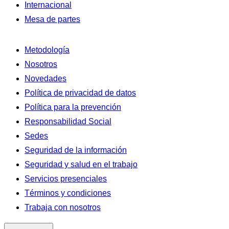
Internacional
Mesa de partes
Metodología
Nosotros
Novedades
Política de privacidad de datos
Política para la prevención
Responsabilidad Social
Sedes
Seguridad de la información
Seguridad y salud en el trabajo
Servicios presenciales
Términos y condiciones
Trabaja con nosotros