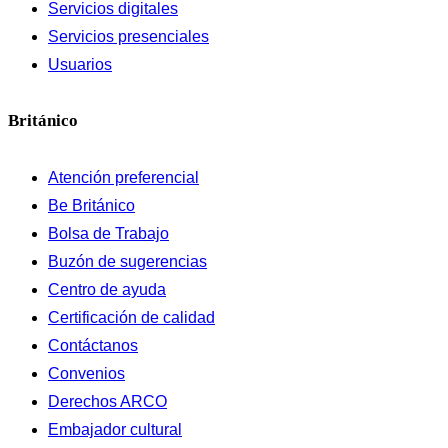
Servicios digitales
Servicios presenciales
Usuarios
Británico
Atención preferencial
Be Británico
Bolsa de Trabajo
Buzón de sugerencias
Centro de ayuda
Certificación de calidad
Contáctanos
Convenios
Derechos ARCO
Embajador cultural