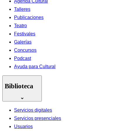
Agenda Cultural
Talleres
Publicaciones
Teatro
Festivales
Galerías
Concursos
Podcast
Ayuda para Cultural
Biblioteca
Servicios digitales
Servicios presenciales
Usuarios