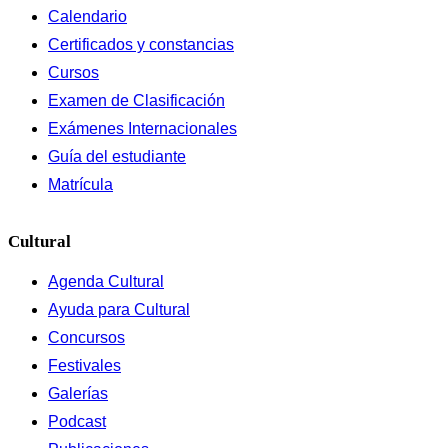
Calendario
Certificados y constancias
Cursos
Examen de Clasificación
Exámenes Internacionales
Guía del estudiante
Matrícula
Cultural
Agenda Cultural
Ayuda para Cultural
Concursos
Festivales
Galerías
Podcast