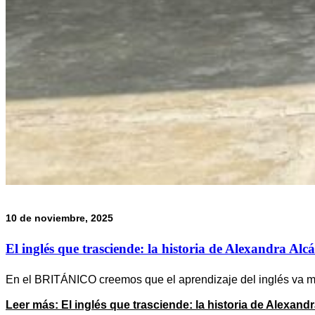
10 de noviembre, 2025
El inglés que trasciende: la historia de Alexandra Alc
En el BRITÁNICO creemos que el aprendizaje del inglés va m
Leer más
: El inglés que trasciende: la historia de Alexand