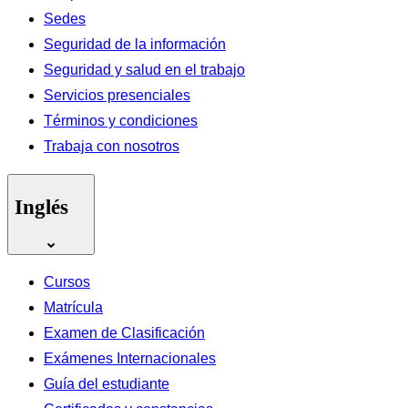
Sedes
Seguridad de la información
Seguridad y salud en el trabajo
Servicios presenciales
Términos y condiciones
Trabaja con nosotros
Inglés
Cursos
Matrícula
Examen de Clasificación
Exámenes Internacionales
Guía del estudiante