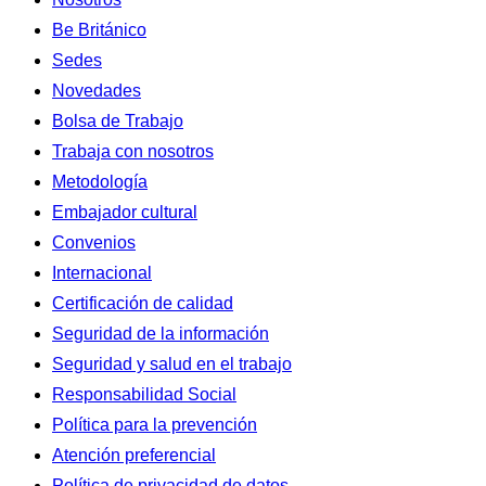
Be Británico
Sedes
Novedades
Bolsa de Trabajo
Trabaja con nosotros
Metodología
Embajador cultural
Convenios
Internacional
Certificación de calidad
Seguridad de la información
Seguridad y salud en el trabajo
Responsabilidad Social
Política para la prevención
Atención preferencial
Política de privacidad de datos