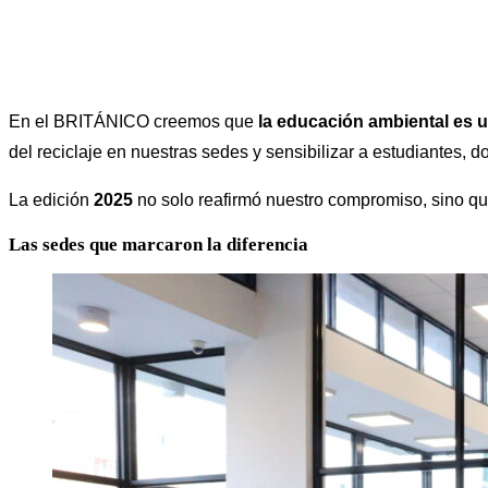
En el BRITÁNICO creemos que
la educación ambiental es 
del reciclaje en nuestras sedes y sensibilizar a estudiantes, d
La edición
2025
no solo reafirmó nuestro compromiso, sino q
Las sedes que marcaron la diferencia