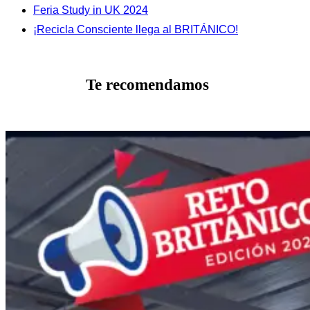
Feria Study in UK 2024
¡Recicla Consciente llega al BRITÁNICO!
Te recomendamos