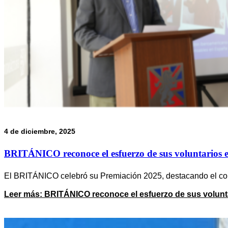
4 de diciembre, 2025
BRITÁNICO reconoce el esfuerzo de sus voluntarios 
El BRITÁNICO celebró su Premiación 2025, destacando el co
Leer más
: BRITÁNICO reconoce el esfuerzo de sus volunt