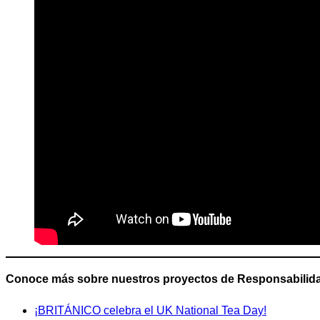
Conoce más sobre nuestros proyectos de Responsabilidad
¡BRITÁNICO celebra el UK National Tea Day!