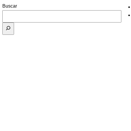
Buscar