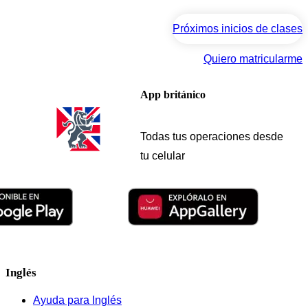
Próximos inicios de clases
Quiero matricularme
App británico
Todas tus operaciones desde
tu celular
Inglés
Ayuda para Inglés