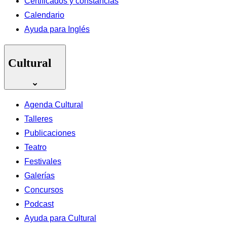
Certificados y constancias
Calendario
Ayuda para Inglés
Cultural
Agenda Cultural
Talleres
Publicaciones
Teatro
Festivales
Galerías
Concursos
Podcast
Ayuda para Cultural