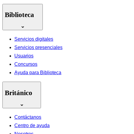
Biblioteca
Servicios digitales
Servicios presenciales
Usuarios
Concursos
Ayuda para Biblioteca
Británico
Contáctanos
Centro de ayuda
Nosotros