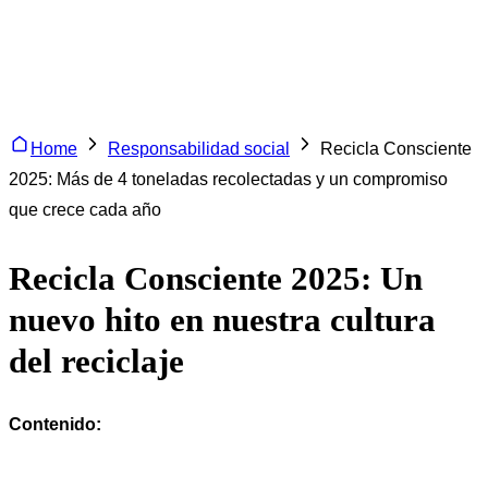
Home
Responsabilidad social
Recicla Consciente
2025: Más de 4 toneladas recolectadas y un compromiso
que crece cada año
Recicla Consciente 2025: Un
nuevo hito en nuestra cultura
del reciclaje
Contenido: