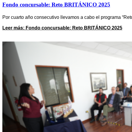
Fondo concursable: Reto BRITÁNICO 2025
Por cuarto año consecutivo llevamos a cabo el programa “Re
Leer más
: Fondo concursable: Reto BRITÁNICO 2025