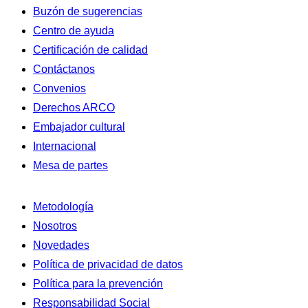
Buzón de sugerencias
Centro de ayuda
Certificación de calidad
Contáctanos
Convenios
Derechos ARCO
Embajador cultural
Internacional
Mesa de partes
Metodología
Nosotros
Novedades
Política de privacidad de datos
Política para la prevención
Responsabilidad Social