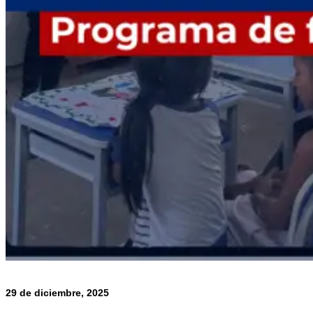
29 de diciembre, 2025