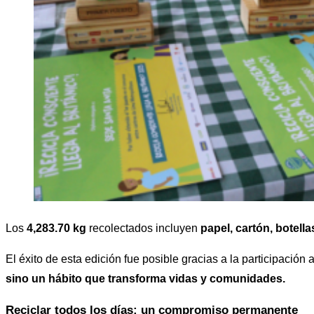
Los
4,283.70 kg
recolectados incluyen
papel, cartón, botella
El éxito de esta edición fue posible gracias a la participación
sino un hábito que transforma vidas y comunidades.
Reciclar todos los días: un compromiso permanente