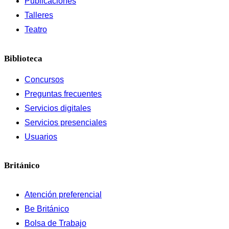
Publicaciones
Talleres
Teatro
Biblioteca
Concursos
Preguntas frecuentes
Servicios digitales
Servicios presenciales
Usuarios
Británico
Atención preferencial
Be Británico
Bolsa de Trabajo