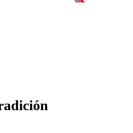
radición