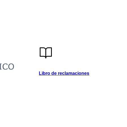
Libro de reclamaciones