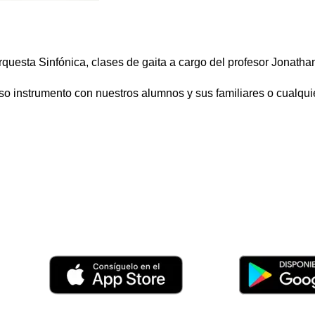
questa Sinfónica, clases de gaita a cargo del profesor Jonatha
so instrumento con nuestros alumnos y sus familiares o cualqui