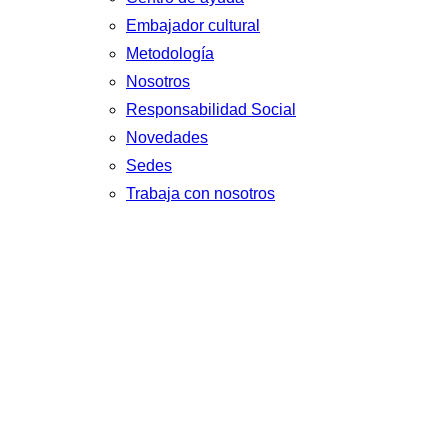
Embajador cultural
Metodología
Nosotros
Responsabilidad Social
Novedades
Sedes
Trabaja con nosotros