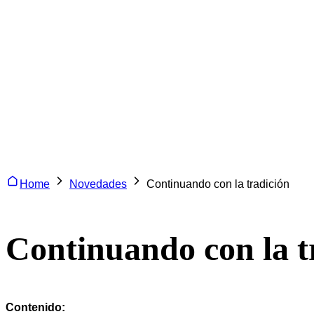
Home
Novedades
Continuando con la tradición
Continuando con la t
Contenido: