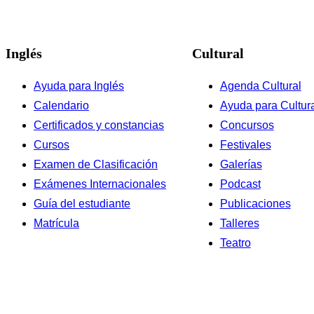
Inglés
Cultural
Ayuda para Inglés
Agenda Cultural
Calendario
Ayuda para Cultur
Certificados y constancias
Concursos
Cursos
Festivales
Examen de Clasificación
Galerías
Exámenes Internacionales
Podcast
Guía del estudiante
Publicaciones
Matrícula
Talleres
Teatro