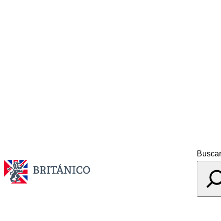
Busca