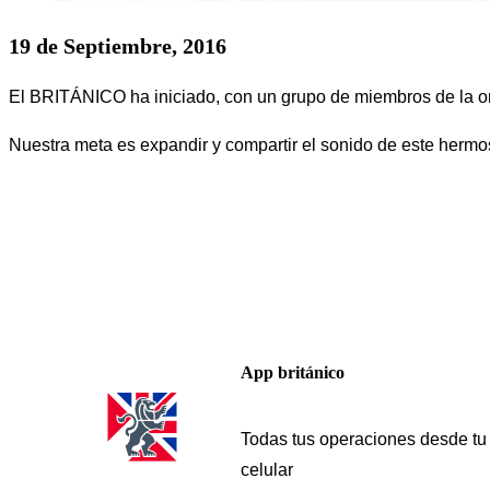
19 de Septiembre, 2016
El BRITÁNICO ha iniciado, con un grupo de miembros de la or
Nuestra meta es expandir y compartir el sonido de este hermo
App británico
Todas tus operaciones desde tu
celular