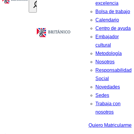
excelencia
Bolsa de trabajo
Calendario
Centro de ayuda
Embajador
cultural
Metodología
Nosotros
Responsabilidad
Social
Novedades
Sedes
Trabaja con
nosotros
Quiero Matricularme