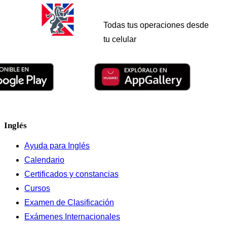
Todas tus operaciones desde
tu celular
Inglés
Ayuda para Inglés
Calendario
Certificados y constancias
Cursos
Examen de Clasificación
Exámenes Internacionales