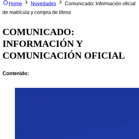
Home
Novedades
Comunicado: Información oficial
de matrícula y compra de libros
COMUNICADO:
INFORMACIÓN Y
COMUNICACIÓN OFICIAL
Contenido: