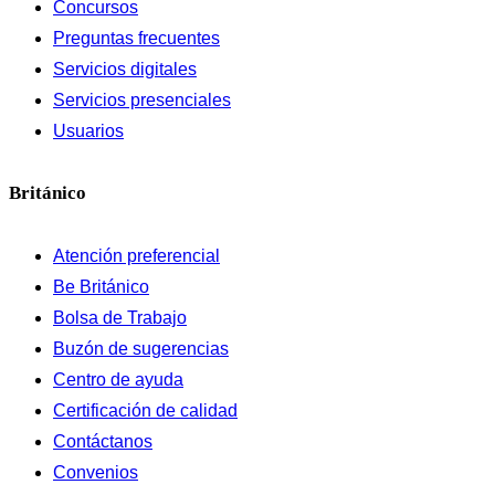
Concursos
Preguntas frecuentes
Servicios digitales
Servicios presenciales
Usuarios
Británico
Atención preferencial
Be Británico
Bolsa de Trabajo
Buzón de sugerencias
Centro de ayuda
Certificación de calidad
Contáctanos
Convenios