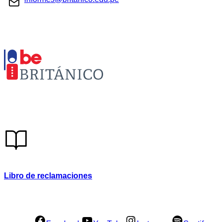
Libro de reclamaciones