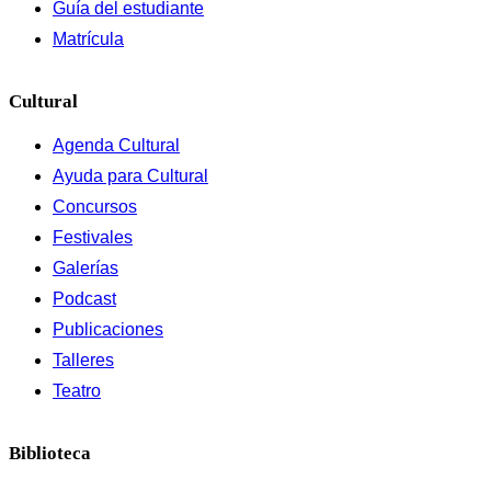
Guía del estudiante
Matrícula
Cultural
Agenda Cultural
Ayuda para Cultural
Concursos
Festivales
Galerías
Podcast
Publicaciones
Talleres
Teatro
Biblioteca