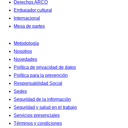
Derechos ARCO
Embajador cultural
Internacional
Mesa de partes
Metodología
Nosotros
Novedades
Política de privacidad de datos
Política para la prevención
Responsabilidad Social
Sedes
Seguridad de la información
Seguridad y salud en el trabajo
Servicios presenciales
Términos y condiciones