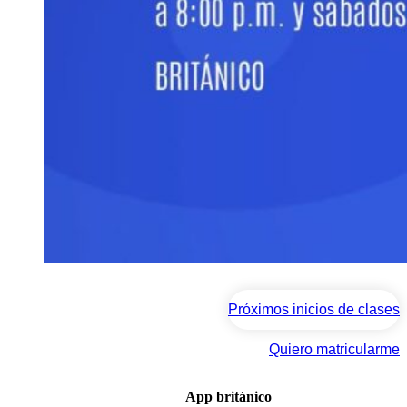
Próximos inicios de clases
Quiero matricularme
App británico