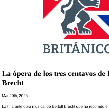
La ópera de los tres centavos de 
Brecht
Mar 20th, 2025
La hilarante obra musical de Bertolt Brecht que ha recorrido e