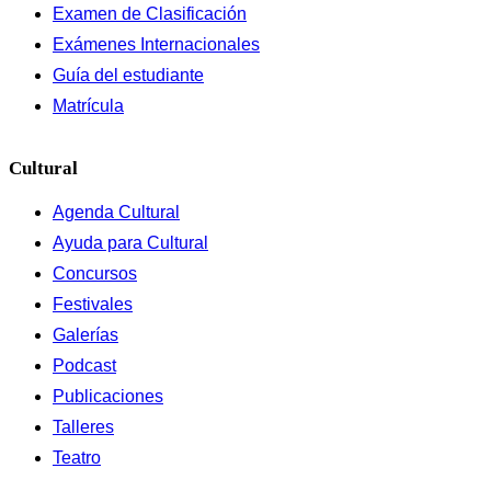
Examen de Clasificación
Exámenes Internacionales
Guía del estudiante
Matrícula
Cultural
Agenda Cultural
Ayuda para Cultural
Concursos
Festivales
Galerías
Podcast
Publicaciones
Talleres
Teatro