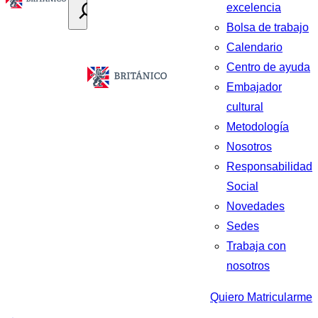
excelencia
Bolsa de trabajo
Calendario
Centro de ayuda
Embajador
cultural
Metodología
Nosotros
Responsabilidad
Social
Novedades
Sedes
Trabaja con
nosotros
Quiero Matricularme