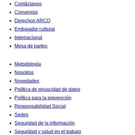
Contáctanos
Convenios
Derechos ARCO
Embajador cultural
Internacional
Mesa de partes
Metodología
Nosotros
Novedades
Política de privacidad de datos
Política para la prevención
Responsabilidad Social
Sedes
Seguridad de la información
Seguridad y salud en el trabajo