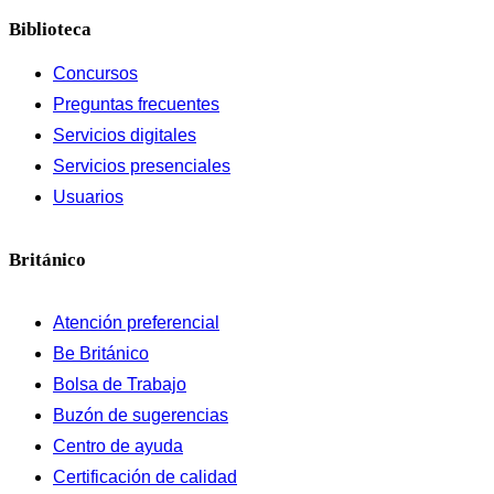
Biblioteca
Concursos
Preguntas frecuentes
Servicios digitales
Servicios presenciales
Usuarios
Británico
Atención preferencial
Be Británico
Bolsa de Trabajo
Buzón de sugerencias
Centro de ayuda
Certificación de calidad