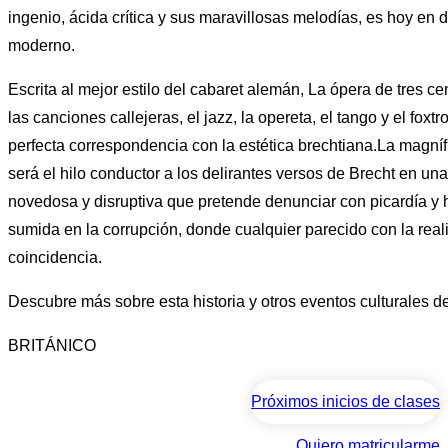
ingenio, ácida crítica y sus maravillosas melodías, es hoy en d
moderno.
Escrita al mejor estilo del cabaret alemán, La ópera de tres cen
las canciones callejeras, el jazz, la opereta, el tango y el foxt
perfecta correspondencia con la estética brechtiana.La magníf
será el hilo conductor a los delirantes versos de Brecht en u
novedosa y disruptiva que pretende denunciar con picardía y
sumida en la corrupción, donde cualquier parecido con la real
coincidencia.
Descubre más sobre esta historia y otros eventos culturales
BRITÁNICO
Próximos inicios de clases
Quiero matricularme