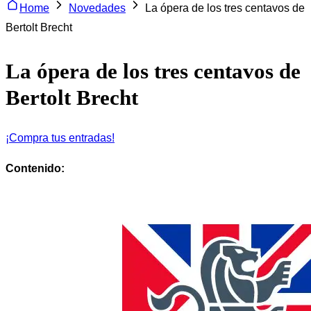
Home
Novedades
La ópera de los tres centavos de
Bertolt Brecht
La ópera de los tres centavos de
Bertolt Brecht
¡Compra tus entradas!
Contenido: