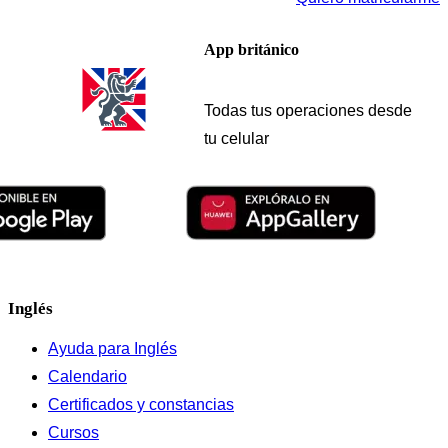
App británico
Todas tus operaciones desde
tu celular
Inglés
Ayuda para Inglés
Calendario
Certificados y constancias
Cursos