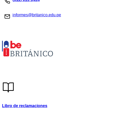
informes@britanico.edu.pe
Libro de reclamaciones