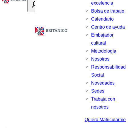
excelencia
Bolsa de trabajo
Calendario
Centro de ayuda
Embajador
cultural
Metodología
Nosotros
Responsabilidad
Social
Novedades
Sedes
Trabaja con
nosotros
Quiero Matricularme