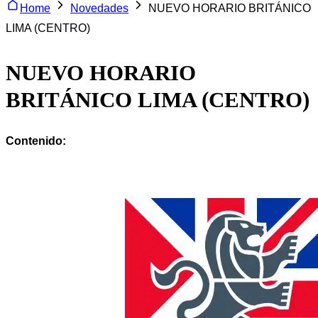
Home
Novedades
NUEVO HORARIO BRITÁNICO
LIMA (CENTRO)
NUEVO HORARIO
BRITÁNICO LIMA (CENTRO)
Contenido: