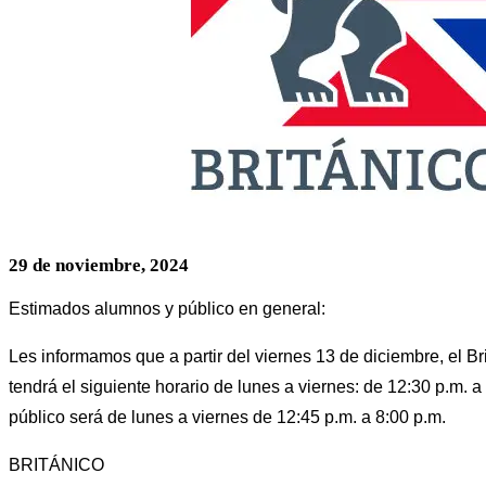
29 de noviembre, 2024
Estimados alumnos y público en general:
Les informamos que a partir del viernes 13 de diciembre, el Br
tendrá el siguiente horario de lunes a viernes: de 12:30 p.m. a 
público será de lunes a viernes de 12:45 p.m. a 8:00 p.m.
BRITÁNICO