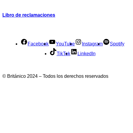
Libro de reclamaciones
Facebook
YouTube
Instagram
Spotify
TikTok
LinkedIn
© Británico 2024 – Todos los derechos reservados