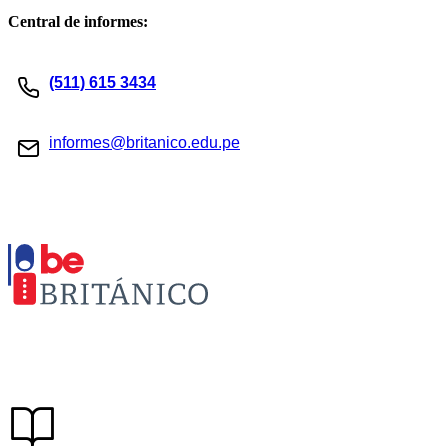
Central de informes:
(511) 615 3434
informes@britanico.edu.pe