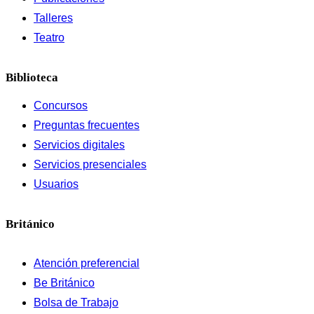
Talleres
Teatro
Biblioteca
Concursos
Preguntas frecuentes
Servicios digitales
Servicios presenciales
Usuarios
Británico
Atención preferencial
Be Británico
Bolsa de Trabajo