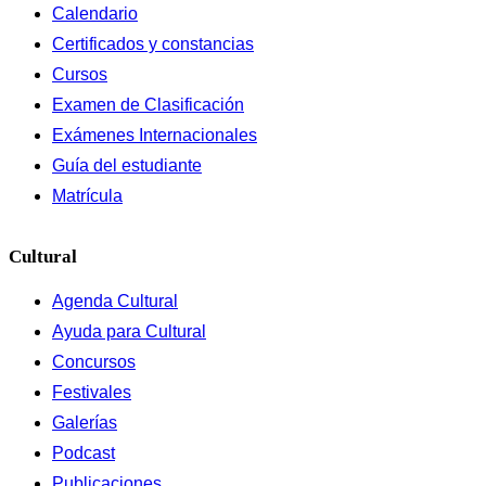
Calendario
Certificados y constancias
Cursos
Examen de Clasificación
Exámenes Internacionales
Guía del estudiante
Matrícula
Cultural
Agenda Cultural
Ayuda para Cultural
Concursos
Festivales
Galerías
Podcast
Publicaciones