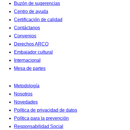
Buzón de sugerencias
Centro de ayuda
Certificación de calidad
Contáctanos
Convenios
Derechos ARCO
Embajador cultural
Internacional
Mesa de partes
Metodología
Nosotros
Novedades
Política de privacidad de datos
Política para la prevención
Responsabilidad Social