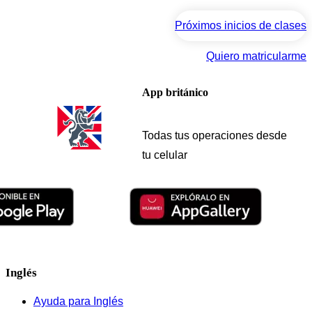
Próximos inicios de clases
Quiero matricularme
App británico
Todas tus operaciones desde
tu celular
Inglés
Ayuda para Inglés