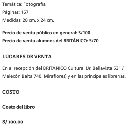
Temática: Fotografía
Páginas: 167
Medidas: 28 cm. x 24 cm.
Precio de venta público en general: S/100
Precio de venta alumnos del BRITÁNICO: S/70
LUGARES DE VENTA
En al recepción del BRITÁNICO Cultural (Jr. Bellavista 531 /
Malecón Balta 740, Miraflores) y en las principales librerías.
COSTO
Costo del libro
S/ 100.00