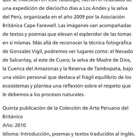
una expedición de dieciocho días a Los Andes y la selva
del Perú, organizada en el año 2009 por la Asociación
Británica Cape Farewell. Las imágenes van acompañadas
de textos y poemas que elevan el esplendor de las tomas
en sí mismas. Más allá de reconocer la técnica fotográfica
de Gonzales Vigil, podremos ver lugares como: el Nevado
de Salcantay, al este de Cusco; la selva de Madre de Dios,
la Cuenca del Amazonas y la Reserva de Tambopata, bajo
una visión personal que destaca el frágil equilibrio de los
ecosistemas y plantea una reflexión sobre el respeto que
le debemos a los procesos naturales.
Quinta publicación de la Colección de Arte Peruano del
Británico
Año: 2010
Idioma: Introducción, poemas y textos traducidos al inglés.