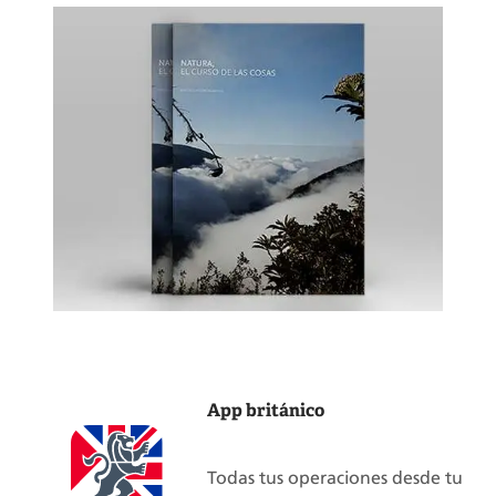
App británico
Todas tus operaciones desde tu