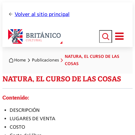
Volver al sitio principal
Buscar
NATURA, EL CURSO DE LAS
Home
Publicaciones
COSAS
NATURA, EL CURSO DE LAS COSAS
Contenido:
DESCRIPCIÓN
LUGARES DE VENTA
COSTO