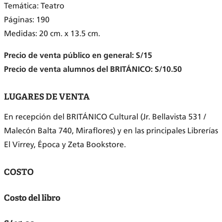
Temática: Teatro
Páginas: 190
Medidas: 20 cm. x 13.5 cm.
Precio de venta público en general: S/15
Precio de venta alumnos del BRITÁNICO: S/10.50
LUGARES DE VENTA
En recepción del BRITÁNICO Cultural (Jr. Bellavista 531 /
Malecón Balta 740, Miraflores) y en las principales Librerías
El Virrey, Época y Zeta Bookstore.
COSTO
Costo del libro