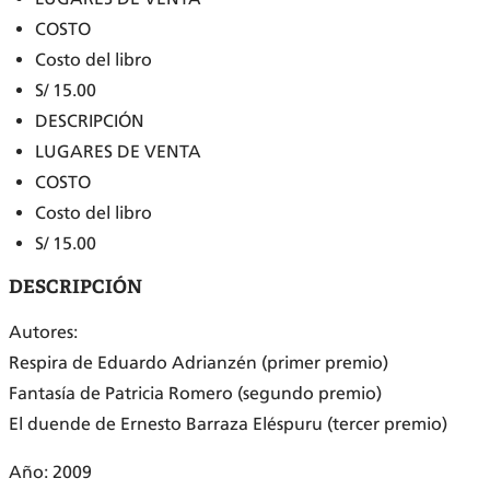
COSTO
Costo del libro
S/ 15.00
DESCRIPCIÓN
LUGARES DE VENTA
COSTO
Costo del libro
S/ 15.00
DESCRIPCIÓN
Autores:
Respira de Eduardo Adrianzén (primer premio)
Fantasía de Patricia Romero (segundo premio)
El duende de Ernesto Barraza Eléspuru (tercer premio)
Año: 2009