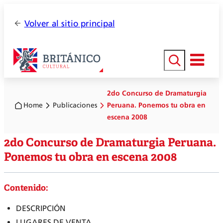
Volver al sitio principal
Buscar
2do Concurso de Dramaturgia
Home
Publicaciones
Peruana. Ponemos tu obra en
escena 2008
2do Concurso de Dramaturgia Peruana.
Ponemos tu obra en escena 2008
Contenido:
DESCRIPCIÓN
LUGARES DE VENTA