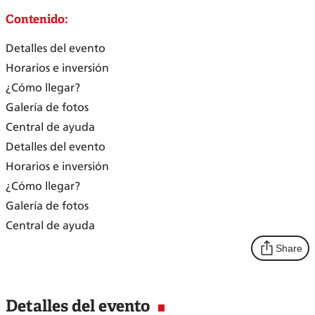
Contenido:
Detalles del evento
Horarios e inversión
¿Cómo llegar?
Galería de fotos
Central de ayuda
Detalles del evento
Horarios e inversión
¿Cómo llegar?
Galería de fotos
Central de ayuda
Share
Detalles del evento