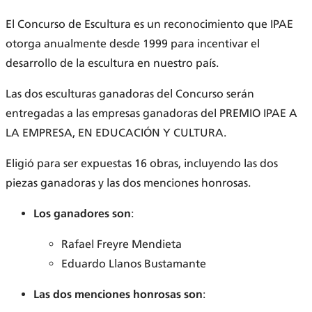
El Concurso de Escultura es un reconocimiento que IPAE
otorga anualmente desde 1999 para incentivar el
desarrollo de la escultura en nuestro país.
Las dos esculturas ganadoras del Concurso serán
entregadas a las empresas ganadoras del PREMIO IPAE A
LA EMPRESA, EN EDUCACIÓN Y CULTURA.
Eligió para ser expuestas 16 obras, incluyendo las dos
piezas ganadoras y las dos menciones honrosas.
Los ganadores son
:
Rafael Freyre Mendieta
Eduardo Llanos Bustamante
Las dos menciones honrosas son
: