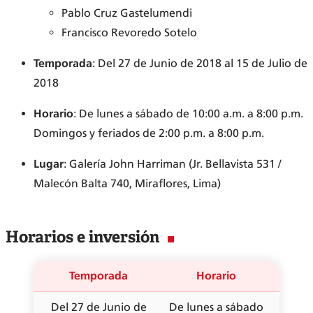
Pablo Cruz Gastelumendi
Francisco Revoredo Sotelo
Temporada
: Del 27 de Junio de 2018 al 15 de Julio de
2018
Horario
: De lunes a sábado de 10:00 a.m. a 8:00 p.m.
Domingos y feriados de 2:00 p.m. a 8:00 p.m.
Lugar
: Galería John Harriman (Jr. Bellavista 531 /
Malecón Balta 740, Miraflores, Lima)
Horarios e inversión
Temporada
Horario
Del 27 de Junio de
De lunes a sábado