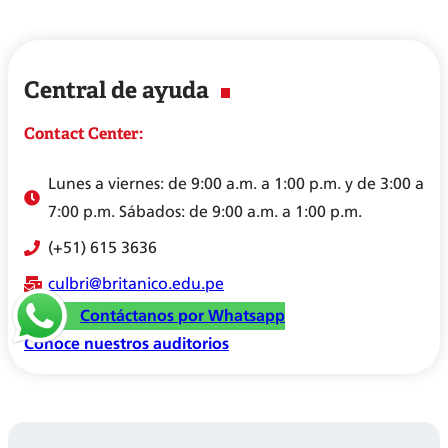
Central de ayuda
Contact Center:
Lunes a viernes: de 9:00 a.m. a 1:00 p.m. y de 3:00 a
7:00 p.m. Sábados: de 9:00 a.m. a 1:00 p.m.
(+51) 615 3636
culbri@britanico.edu.pe
Contáctanos por Whatsapp
Conoce nuestros auditorios