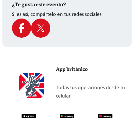
¿Te gusta este evento?
Si es así, compártelo en tus redes sociales:
App británico
Todas tus operaciones desde tu
celular