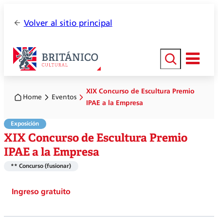
Volver al sitio principal
Buscar
XIX Concurso de Escultura Premio
Home
Eventos
IPAE a la Empresa
Exposición
XIX Concurso de Escultura Premio
IPAE a la Empresa
** Concurso (fusionar)
Ingreso gratuito