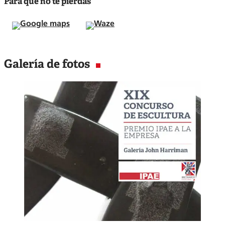
Para que no te pierdas
Google maps
Waze
Galería de fotos