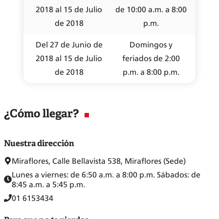
2018 al 15 de Julio
de 10:00 a.m. a 8:00
de 2018
p.m.
Del 27 de Junio de
Domingos y
2018 al 15 de Julio
feriados de 2:00
de 2018
p.m. a 8:00 p.m.
¿Cómo llegar?
Nuestra dirección
Miraflores, Calle Bellavista 538, Miraflores (Sede)
Lunes a viernes: de 6:50 a.m. a 8:00 p.m. Sábados: de
8:45 a.m. a 5:45 p.m.
01 6153434