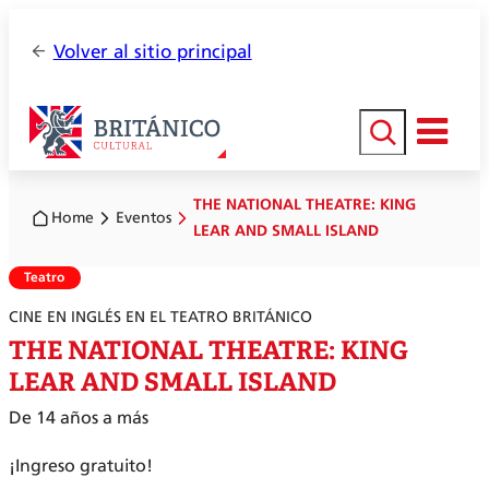
Volver al sitio principal
Buscar
THE NATIONAL THEATRE: KING
Home
Eventos
LEAR AND SMALL ISLAND
Teatro
CINE EN INGLÉS EN EL TEATRO BRITÁNICO
THE NATIONAL THEATRE: KING
LEAR AND SMALL ISLAND
De 14 años a más
¡Ingreso gratuito!