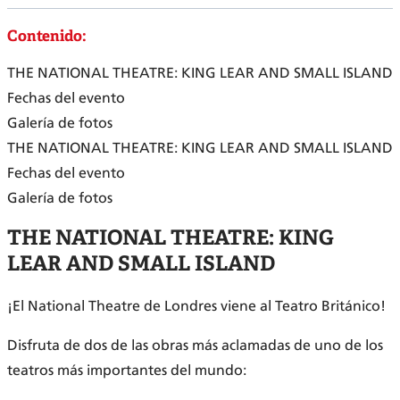
Contenido:
THE NATIONAL THEATRE: KING LEAR AND SMALL ISLAND
Fechas del evento
Galería de fotos
THE NATIONAL THEATRE: KING LEAR AND SMALL ISLAND
Fechas del evento
Galería de fotos
THE NATIONAL THEATRE: KING
LEAR AND SMALL ISLAND
¡El National Theatre de Londres viene al Teatro Británico!
Disfruta de dos de las obras más aclamadas de uno de los
teatros más importantes del mundo: