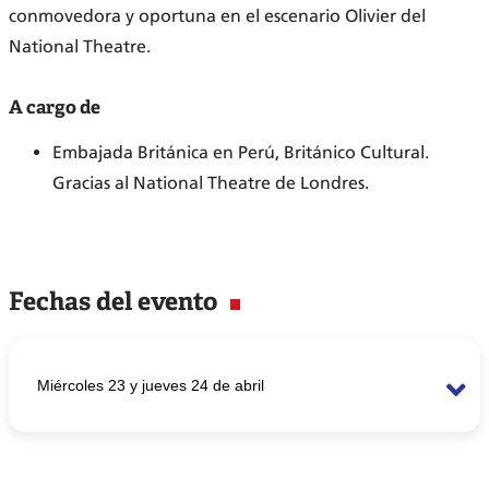
conmovedora y oportuna en el escenario Olivier del
National Theatre.
A cargo de
Embajada Británica en Perú, Británico Cultural.
Gracias al National Theatre de Londres.
Fechas del evento
Miércoles 23 y jueves 24 de abril
Hora
7:00 p.m.