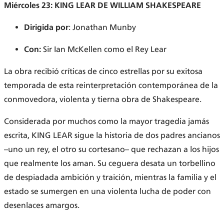
Miércoles 23: KING LEAR DE WILLIAM SHAKESPEARE
Dirigida por
: Jonathan Munby
Con:
Sir Ian McKellen como el Rey Lear
La obra recibió críticas de cinco estrellas por su exitosa
temporada de esta reinterpretación contemporánea de la
conmovedora, violenta y tierna obra de Shakespeare.
Considerada por muchos como la mayor tragedia jamás
escrita, KING LEAR sigue la historia de dos padres ancianos
–uno un rey, el otro su cortesano– que rechazan a los hijos
que realmente los aman. Su ceguera desata un torbellino
de despiadada ambición y traición, mientras la familia y el
estado se sumergen en una violenta lucha de poder con
desenlaces amargos.