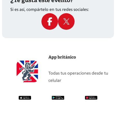
¿Te gusta este evento?
Si es así, compártelo en tus redes sociales:
App británico
Todas tus operaciones desde tu
celular