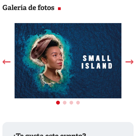
Galería de fotos
Lugar
Teatro Británico