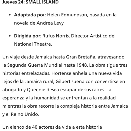
Jueves 24: SMALL ISLAND
Adaptada po
r: Helen Edmundson, basada en la
novela de Andrea Levy
Dirigida por
: Rufus Norris, Director Artístico del
National Theatre.
Un viaje desde Jamaica hasta Gran Bretaña, atravesando
la Segunda Guerra Mundial hasta 1948. La obra sigue tres
historias entrelazadas. Hortense anhela una nueva vida
lejos de la Jamaica rural, Gilbert sueña con convertirse en
abogado y Queenie desea escapar de sus raíces. La
esperanza y la humanidad se enfrentan a la realidad
mientras la obra recorre la compleja historia entre Jamaica
y el Reino Unido.
Un elenco de 40 actores da vida a esta historia