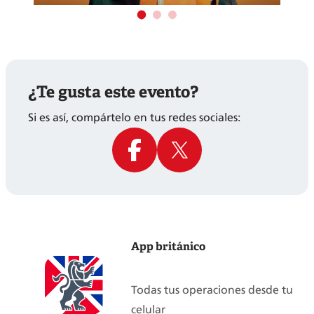
¿Te gusta este evento?
Si es así, compártelo en tus redes sociales:
App británico
Todas tus operaciones desde tu
celular