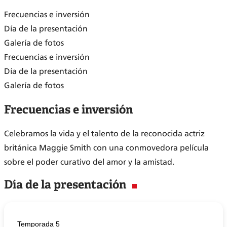
Frecuencias e inversión
Día de la presentación
Galería de fotos
Frecuencias e inversión
Día de la presentación
Galería de fotos
Frecuencias e inversión
Celebramos la vida y el talento de la reconocida actriz
británica Maggie Smith con una conmovedora película
sobre el poder curativo del amor y la amistad.
Día de la presentación
Temporada 5