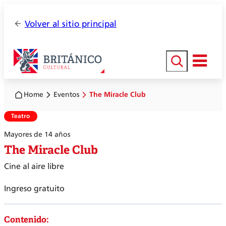
Volver al sitio principal
Buscar
Home
Eventos
The Miracle Club
Teatro
Mayores de 14 años
The Miracle Club
Cine al aire libre
Ingreso gratuito
Contenido: