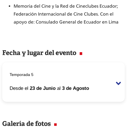
Memoria del Cine y la Red de Cineclubes Ecuador;
Federación Internacional de Cine Clubes. Con el
apoyo de: Consulado General de Ecuador en Lima
Fecha y lugar del evento
Temporada 5
Desde el
23 de Junio
al
3 de Agosto
Horario
De 7:00 pm a 10:00 pm
Galería de fotos