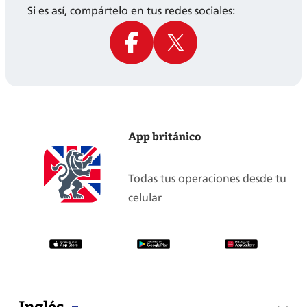
Si es así, compártelo en tus redes sociales:
App británico
Todas tus operaciones desde tu
celular