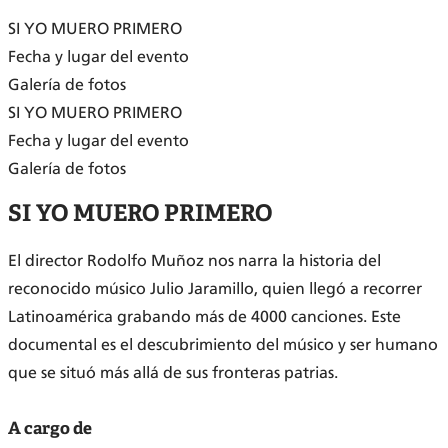
SI YO MUERO PRIMERO
Fecha y lugar del evento
Galería de fotos
SI YO MUERO PRIMERO
Fecha y lugar del evento
Galería de fotos
SI YO MUERO PRIMERO
El director Rodolfo Muñoz nos narra la historia del
reconocido músico Julio Jaramillo, quien llegó a recorrer
Latinoamérica grabando más de 4000 canciones. Este
documental es el descubrimiento del músico y ser humano
que se situó más allá de sus fronteras patrias.
A cargo de