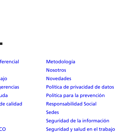
ferencial
Metodología
Nosotros
bajo
Novedades
erencias
Política de privacidad de datos
yuda
Política para la prevención
 de calidad
Responsabilidad Social
Sedes
Seguridad de la información
RCO
Seguridad y salud en el trabajo