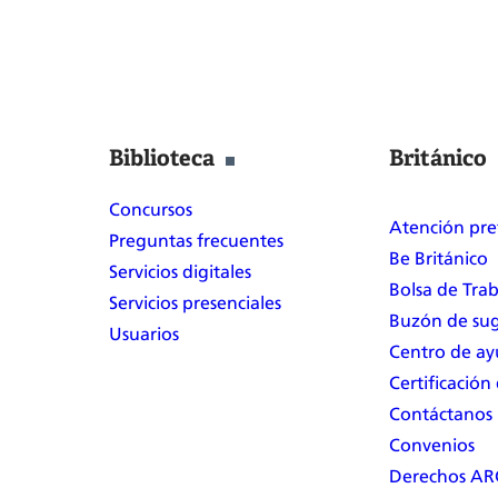
Biblioteca
Británico
Concursos
Atención pre
Preguntas frecuentes
Be Británico
Servicios digitales
Bolsa de Tra
Servicios presenciales
Buzón de sug
Usuarios
Centro de a
Certificación
Contáctanos
Convenios
Derechos A