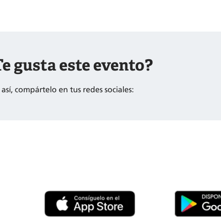
e gusta este evento?
s así, compártelo en tus redes sociales: