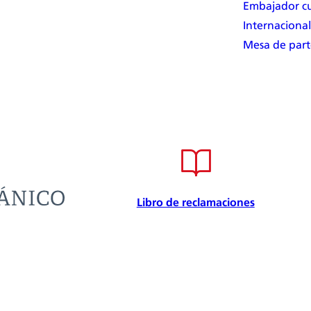
Embajador cu
Internacional
Mesa de part
Libro de reclamaciones