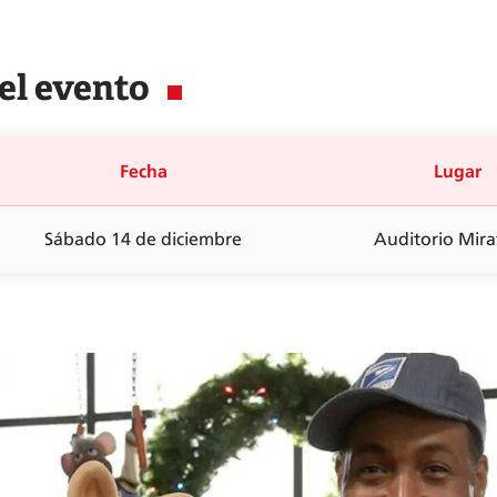
el evento
Fecha
Lugar
Sábado 14 de diciembre
Auditorio Mira