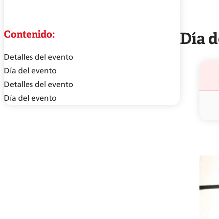
Contenido:
Día d
Detalles del evento
Día del evento
Detalles del evento
Día del evento