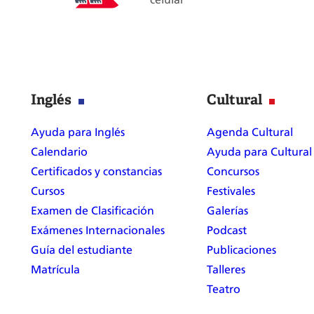
Inglés
Cultural
Ayuda para Inglés
Agenda Cultural
Calendario
Ayuda para Cultural
Certificados y constancias
Concursos
Cursos
Festivales
Examen de Clasificación
Galerías
Exámenes Internacionales
Podcast
Guía del estudiante
Publicaciones
Matrícula
Talleres
Teatro