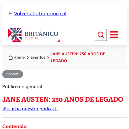
Volver al sitio principal
Buscar
JANE AUSTEN: 250 AÑOS DE
Home
Eventos
LEGADO
Podcast
Público en general
JANE AUSTEN: 250 AÑOS DE LEGADO
¡Escucha nuestro podcast!
Contenido: