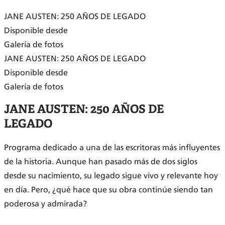
JANE AUSTEN: 250 AÑOS DE LEGADO
Disponible desde
Galería de fotos
JANE AUSTEN: 250 AÑOS DE LEGADO
Disponible desde
Galería de fotos
JANE AUSTEN: 250 AÑOS DE
LEGADO
Programa dedicado a una de las escritoras más influyentes
de la historia. Aunque han pasado más de dos siglos
desde su nacimiento, su legado sigue vivo y relevante hoy
en día. Pero, ¿qué hace que su obra continúe siendo tan
poderosa y admirada?