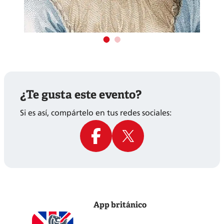
¿Te gusta este evento?
Si es así, compártelo en tus redes sociales:
App británico