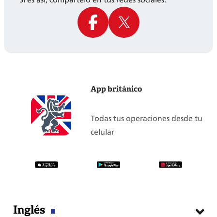
App británico
Todas tus operaciones desde tu
celular
Inglés