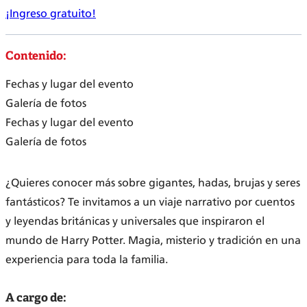
¡Ingreso gratuito!
Contenido:
Fechas y lugar del evento
Galería de fotos
Fechas y lugar del evento
Galería de fotos
¿Quieres conocer más sobre gigantes, hadas, brujas y seres
fantásticos? Te invitamos a un viaje narrativo por cuentos
y leyendas británicas y universales que inspiraron el
mundo de Harry Potter. Magia, misterio y tradición en una
experiencia para toda la familia.
A cargo de: