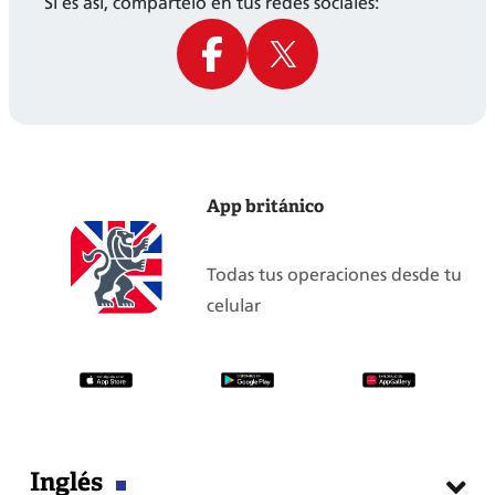
Si es así, compártelo en tus redes sociales:
App británico
Todas tus operaciones desde tu
celular
Inglés