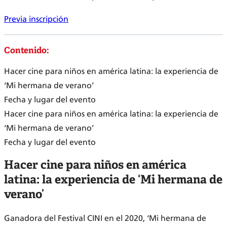
Previa inscripción
Contenido:
Hacer cine para niños en américa latina: la experiencia de
‘Mi hermana de verano’
Fecha y lugar del evento
Hacer cine para niños en américa latina: la experiencia de
‘Mi hermana de verano’
Fecha y lugar del evento
Hacer cine para niños en américa
latina: la experiencia de ‘Mi hermana de
verano’
Ganadora del Festival CINI en el 2020, ‘Mi hermana de