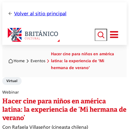
Volver al sitio principal
Buscar
Hacer cine para niños en américa
Home
Eventos
latina: la experiencia de ‘Mi
hermana de verano’
Virtual
Webinar
Hacer cine para niños en américa
latina: la experiencia de ‘Mi hermana de
verano’
Con Rafaela Villaseñor (cineasta chilena)