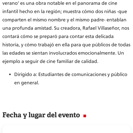
verano’ es una obra notable en el panorama de cine
infantil hecho en la región; muestra cómo dos niñas -que
comparten el mismo nombre y el mismo padre- entablan
una profunda amistad. Su creadora, Rafael Villaseñor, nos
contará cómo se preparó para contar esta delicada
historia, y cómo trabajó en ella para que públicos de todas
las edades se sientan involucrados emocionalmente. Un
ejemplo a seguir de cine familiar de calidad.
Dirigido a: Estudiantes de comunicaciones y público
en general.
Fecha y lugar del evento