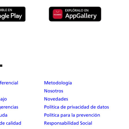
ferencial
Metodología
Nosotros
bajo
Novedades
erencias
Política de privacidad de datos
yuda
Política para la prevención
 de calidad
Responsabilidad Social