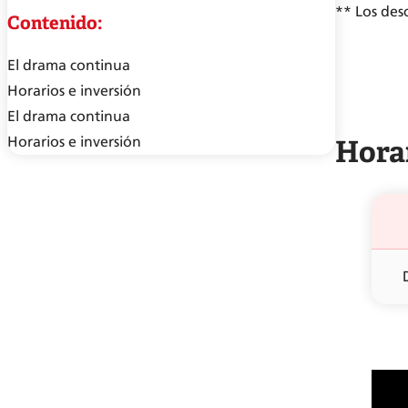
** Los des
Contenido:
El drama continua
Horarios e inversión
El drama continua
Horar
Horarios e inversión