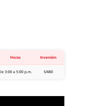
Horas
Inversión
De 3:00 a 5:00 p.m.
S/480