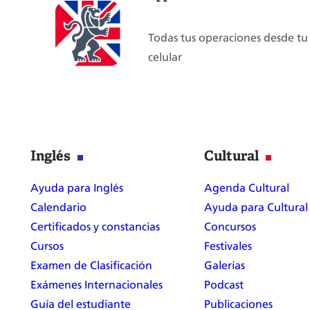
Todas tus operaciones desde tu
celular
Inglés
Cultural
Ayuda para Inglés
Agenda Cultural
Calendario
Ayuda para Cultural
Certificados y constancias
Concursos
Cursos
Festivales
Examen de Clasificación
Galerías
Exámenes Internacionales
Podcast
Guía del estudiante
Publicaciones