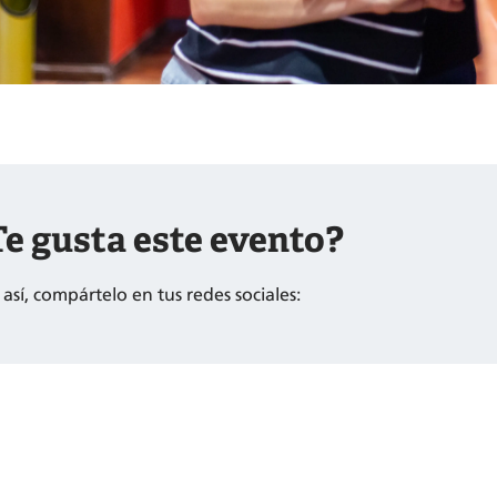
e gusta este evento?
s así, compártelo en tus redes sociales: