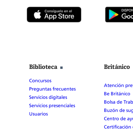
Biblioteca
Británico
Concursos
Atención pre
Preguntas frecuentes
Be Británico
Servicios digitales
Bolsa de Tra
Servicios presenciales
Buzón de sug
Usuarios
Centro de a
Certificación