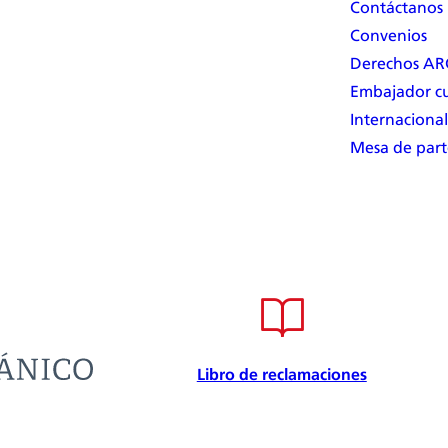
Contáctanos
Convenios
Derechos A
Embajador cu
Internacional
Mesa de part
Libro de reclamaciones