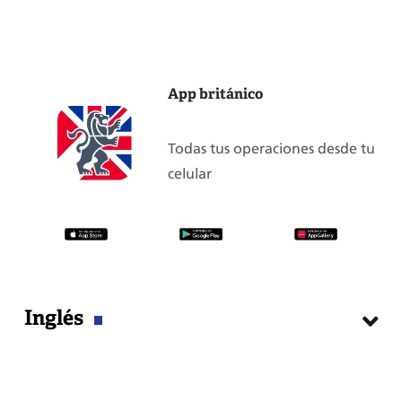
App británico
Todas tus operaciones desde tu
celular
Inglés
Cursos