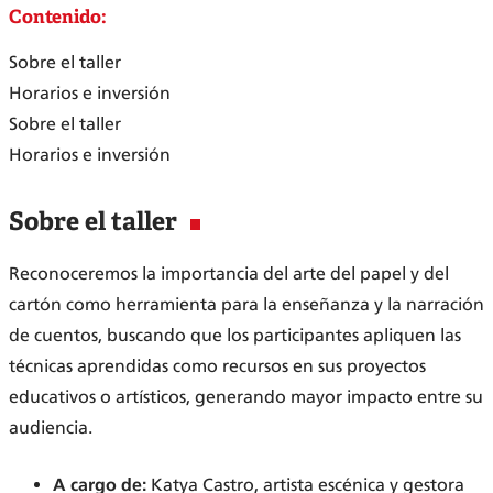
Contenido:
Sobre el taller
Horarios e inversión
Sobre el taller
Horarios e inversión
Sobre el taller
Reconoceremos la importancia del arte del papel y del
cartón como herramienta para la enseñanza y la narración
de cuentos, buscando que los participantes apliquen las
técnicas aprendidas como recursos en sus proyectos
educativos o artísticos, generando mayor impacto entre su
audiencia.
A cargo de:
Katya Castro, artista escénica y gestora