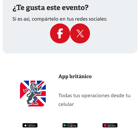
¿Te gusta este evento?
Si es así, compártelo en tus redes sociales:
App británico
Todas tus operaciones desde tu
celular