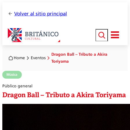
Volver al sitio principal
Buscar
Dragon Ball – Tributo a Akira
Home
Eventos
Toriyama
Música
Público general
Dragon Ball – Tributo a Akira Toriyama