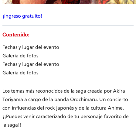
¡Ingreso gratuito!
Contenido:
Fechas y lugar del evento
Galería de fotos
Fechas y lugar del evento
Galería de fotos
Los temas más reconocidos de la saga creada por Akira
Toriyama a cargo de la banda Orochimaru. Un concierto
con influencias del rock japonés y de la cultura Anime.
¡¡Puedes venir caracterizado de tu personaje favorito de
la saga!!