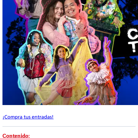
¡Compra tus entradas!
Contenido: