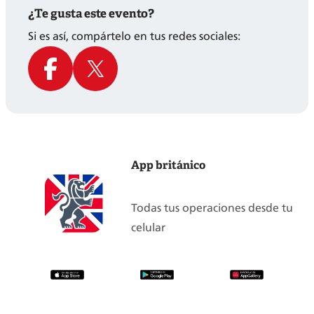
¿Te gusta este evento?
Si es así, compártelo en tus redes sociales:
App británico
Todas tus operaciones desde tu
celular