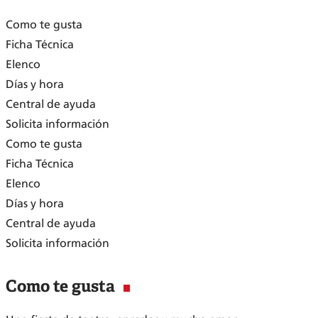
Como te gusta
Ficha Técnica
Elenco
Días y hora
Central de ayuda
Solicita información
Como te gusta
Ficha Técnica
Elenco
Días y hora
Central de ayuda
Solicita información
Como te gusta