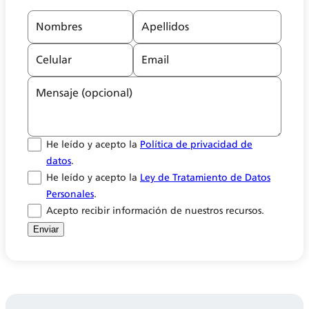
Nombres
Apellidos
Celular
Email
Mensaje (opcional)
He leído y acepto la
Política de privacidad de
datos
.
He leído y acepto la
Ley de Tratamiento de Datos
Personales
.
Acepto recibir información de nuestros recursos.
Enviar