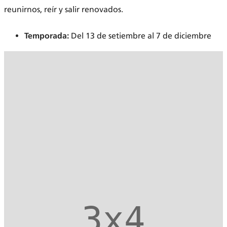
reunirnos, reír y salir renovados.
Temporada:
Del 13 de setiembre al 7 de diciembre