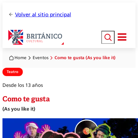
Volver al sitio principal
Buscar
Home
Eventos
Como te gusta (As you like it)
Teatro
Desde los 13 años
Como te gusta
(As you like it)