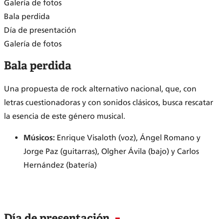
Galería de fotos
Bala perdida
Día de presentación
Galería de fotos
Bala perdida
Una propuesta de rock alternativo nacional, que, con
letras cuestionadoras y con sonidos clásicos, busca rescatar
la esencia de este género musical.
Músicos:
Enrique Visaloth (voz), Ángel Romano y
Jorge Paz (guitarras), Olgher Ávila (bajo) y Carlos
Hernández (batería)
Día de presentación