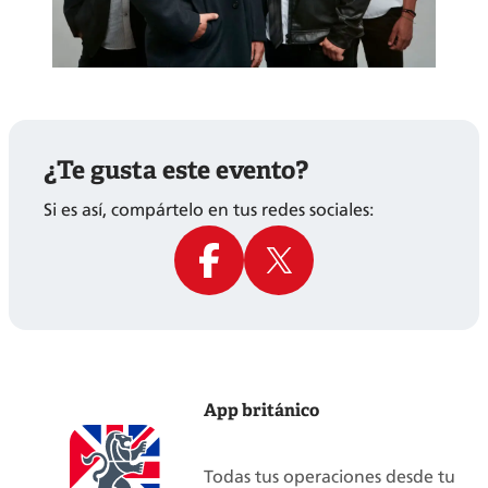
¿Te gusta este evento?
Si es así, compártelo en tus redes sociales:
App británico
Todas tus operaciones desde tu