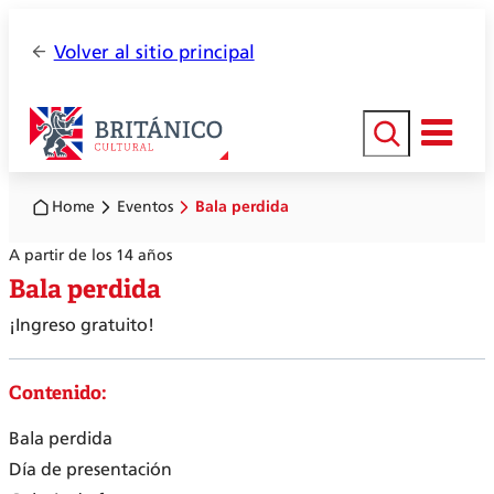
Volver al sitio principal
Buscar
Home
Eventos
Bala perdida
A partir de los 14 años
Bala perdida
¡Ingreso gratuito!
Contenido:
Bala perdida
Día de presentación