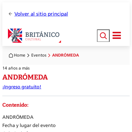
Volver al sitio principal
Buscar
Home
Eventos
ANDRÓMEDA
14 años a más
ANDRÓMEDA
¡Ingreso gratuito!
Contenido:
ANDRÓMEDA
Fecha y lugar del evento