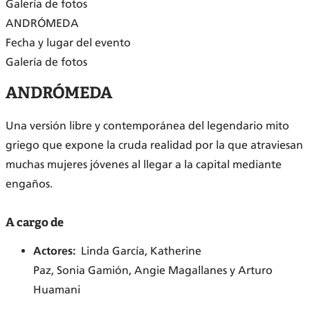
Galería de fotos
ANDRÓMEDA
Fecha y lugar del evento
Galería de fotos
ANDRÓMEDA
Una versión libre y contemporánea del legendario mito
griego que expone la cruda realidad por la que atraviesan
muchas mujeres jóvenes al llegar a la capital mediante
engaños.
A cargo de
Actores:
Linda García, Katherine
Paz, Sonia Gamión, Angie Magallanes y Arturo
Huamani