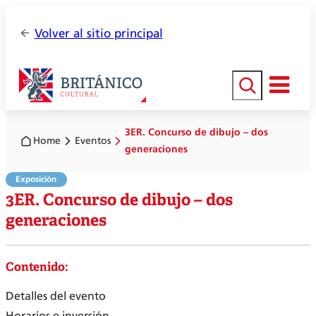
Volver al sitio principal
Buscar
3ER. Concurso de dibujo – dos
Home
Eventos
generaciones
Exposición
3ER. Concurso de dibujo – dos
generaciones
Contenido:
Detalles del evento
Horarios e inversión