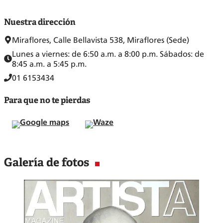
Nuestra dirección
Miraflores, Calle Bellavista 538, Miraflores (Sede)
Lunes a viernes: de 6:50 a.m. a 8:00 p.m. Sábados: de
8:45 a.m. a 5:45 p.m.
01 6153434
Para que no te pierdas
Google maps
Waze
Galería de fotos