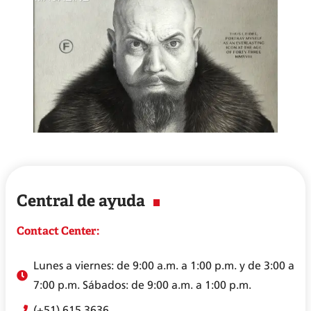
Central de ayuda
Contact Center:
Lunes a viernes: de 9:00 a.m. a 1:00 p.m. y de 3:00 a
7:00 p.m. Sábados: de 9:00 a.m. a 1:00 p.m.
(+51) 615 3636