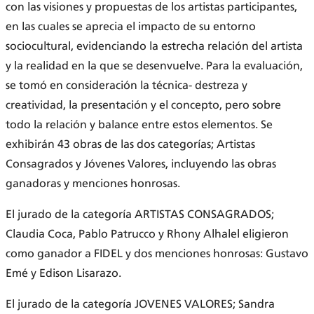
con las visiones y propuestas de los artistas participantes,
en las cuales se aprecia el impacto de su entorno
sociocultural, evidenciando la estrecha relación del artista
y la realidad en la que se desenvuelve. Para la evaluación,
se tomó en consideración la técnica- destreza y
creatividad, la presentación y el concepto, pero sobre
todo la relación y balance entre estos elementos. Se
exhibirán 43 obras de las dos categorías; Artistas
Consagrados y Jóvenes Valores, incluyendo las obras
ganadoras y menciones honrosas.
El jurado de la categoría ARTISTAS CONSAGRADOS;
Claudia Coca, Pablo Patrucco y Rhony Alhalel eligieron
como ganador a FIDEL y dos menciones honrosas: Gustavo
Emé y Edison Lisarazo.
El jurado de la categoría JOVENES VALORES; Sandra