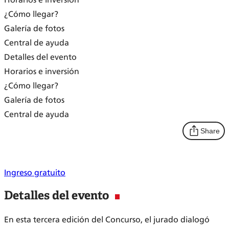
¿Cómo llegar?
Galería de fotos
Central de ayuda
Detalles del evento
Horarios e inversión
¿Cómo llegar?
Galería de fotos
Central de ayuda
Share
Ingreso gratuito
Detalles del evento
En esta tercera edición del Concurso, el jurado dialogó