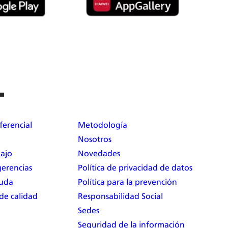
ferencial
Metodología
Nosotros
bajo
Novedades
erencias
Política de privacidad de datos
yuda
Política para la prevención
 de calidad
Responsabilidad Social
Sedes
Seguridad de la información