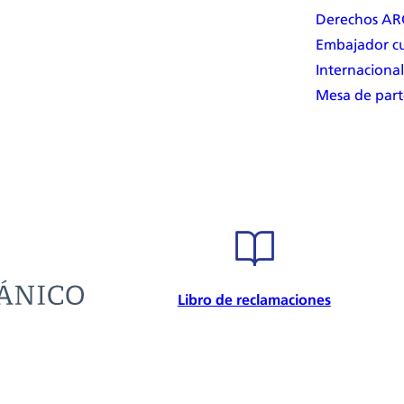
Derechos A
Embajador cu
Internacional
Mesa de part
Libro de reclamaciones