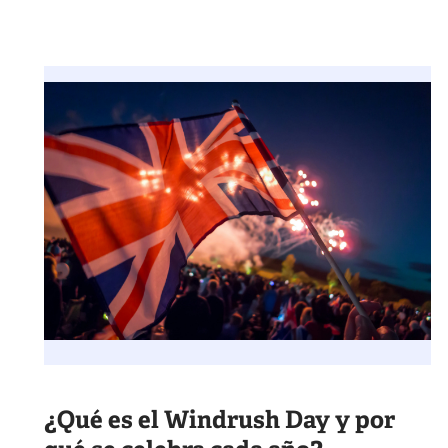
¿Qué es el Windrush Day y por