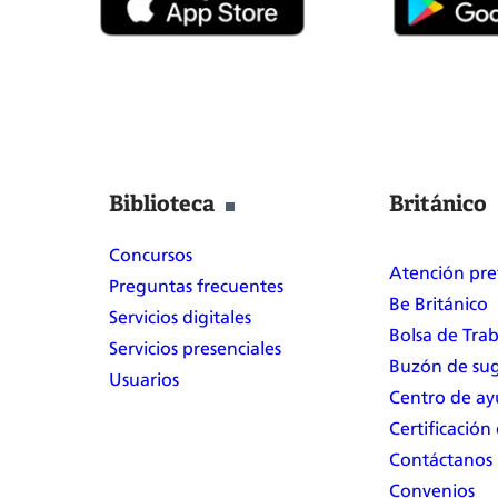
Biblioteca
Británico
Concursos
Atención pre
Preguntas frecuentes
Be Británico
Servicios digitales
Bolsa de Tra
Servicios presenciales
Buzón de sug
Usuarios
Centro de a
Certificación
Contáctanos
Convenios