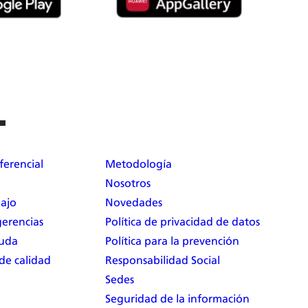
ferencial
Metodología
Nosotros
bajo
Novedades
erencias
Política de privacidad de datos
yuda
Política para la prevención
 de calidad
Responsabilidad Social
Sedes
Seguridad de la información