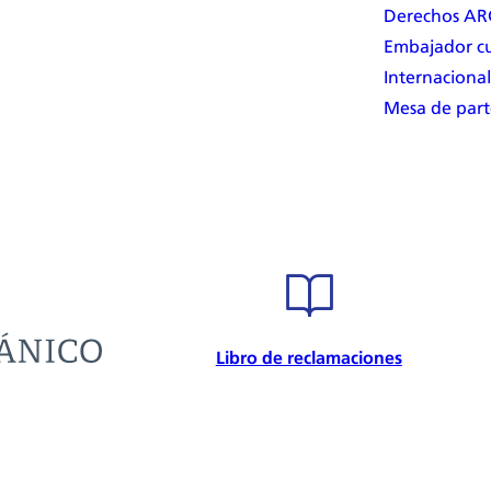
Derechos A
Embajador cu
Internacional
Mesa de part
Libro de reclamaciones