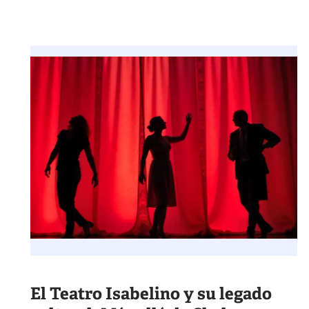
El Teatro Isabelino y su legado