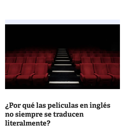
¿Por qué las películas en inglés
no siempre se traducen
literalmente?