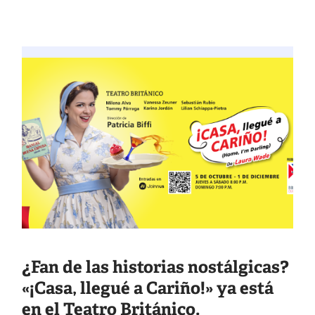
¿Fan de las historias nostálgicas?
«¡Casa, llegué a Cariño!» ya está
en el Teatro Británico.