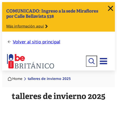
COMUNICADO: Ingreso a la sede Miraflores
por Calle Bellavista 538
Más información aquí
Volver al sitio principal
Buscar
Home
talleres de invierno 2025
talleres de invierno 2025