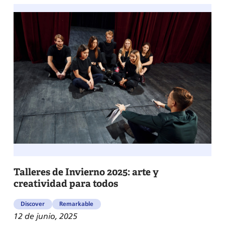
Talleres de Invierno 2025: arte y
creatividad para todos
Discover
Remarkable
12 de junio, 2025