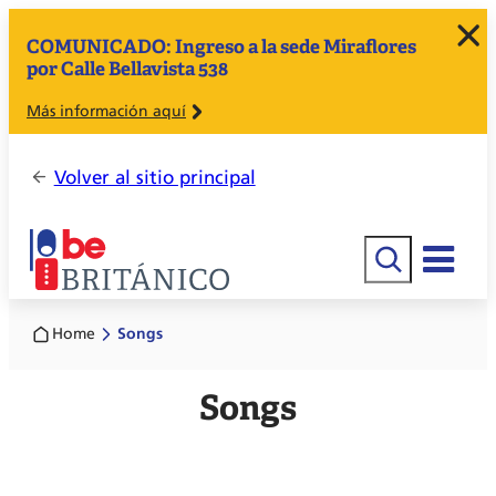
COMUNICADO: Ingreso a la sede Miraflores
por Calle Bellavista 538
Más información aquí
Volver al sitio principal
Buscar
Home
Songs
Songs