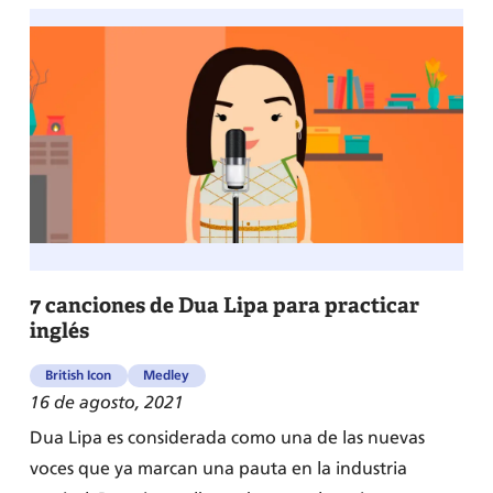
7 canciones de Dua Lipa para practicar
inglés
British Icon
Medley
16 de agosto, 2021
Dua Lipa es considerada como una de las nuevas
voces que ya marcan una pauta en la industria