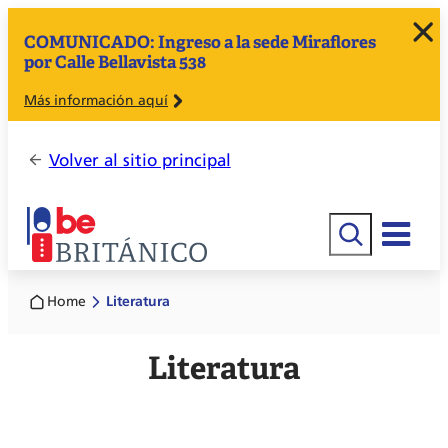
COMUNICADO: Ingreso a la sede Miraflores
por Calle Bellavista 538
Más información aquí
Volver al sitio principal
Buscar
Home
Literatura
Literatura