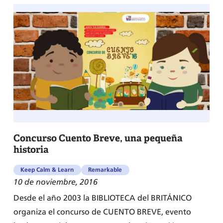
Concurso Cuento Breve, una pequeña
historia
Keep Calm & Learn
Remarkable
10 de noviembre, 2016
Desde el año 2003 la BIBLIOTECA del BRITÁNICO
organiza el concurso de CUENTO BREVE, evento