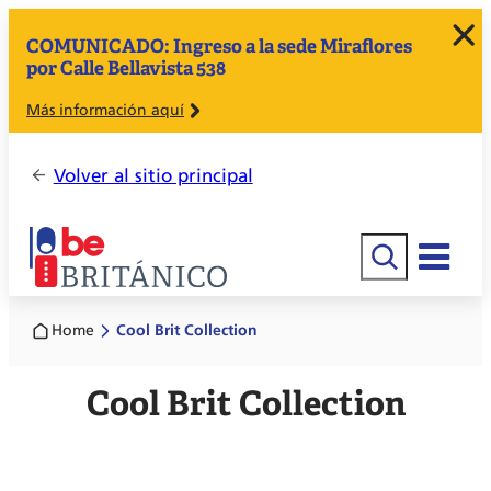
COMUNICADO: Ingreso a la sede Miraflores
por Calle Bellavista 538
Más información aquí
Volver al sitio principal
Buscar
Home
Cool Brit Collection
Cool Brit Collection