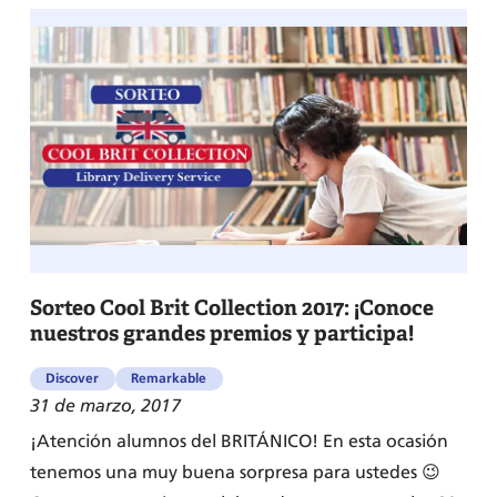
Sorteo Cool Brit Collection 2017: ¡Conoce
nuestros grandes premios y participa!
Discover
Remarkable
31 de marzo, 2017
¡Atención alumnos del BRITÁNICO! En esta ocasión
tenemos una muy buena sorpresa para ustedes 😉