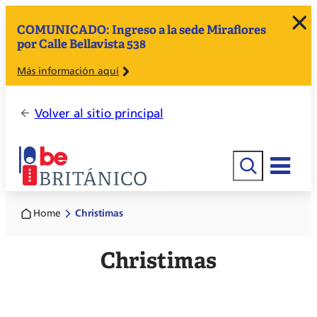
COMUNICADO: Ingreso a la sede Miraflores
por Calle Bellavista 538
Más información aquí
Volver al sitio principal
Buscar
Home
Christimas
Christimas