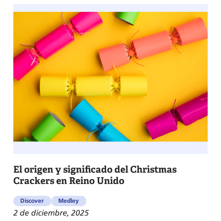
El origen y significado del Christmas
Crackers en Reino Unido
Discover
Medley
2 de diciembre, 2025