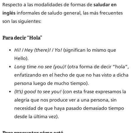
Respecto a las modalidades de formas de
saludar en
inglés
informales de saludo general, las más frecuentes
son las siguientes:
Para decir “Hola”
Hi! / Hey (there)! / Yo!
(significan lo mismo que
Hello).
Long time no see (you)!
(otra forma de decir “hola”,
enfatizando en el hecho de que no has visto a dicha
persona luego de mucho tiempo).
(It’s) good to see you!
(con esta frase expresamos la
alegría que nos produce ver a una persona, sin
necesidad de que haya pasado demasiado tiempo
desde la última vez).