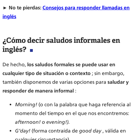
► No te pierdas:
Consejos para responder llamadas en
inglés
¿Cómo decir saludos informales en
inglés?
De hecho,
los saludos formales se puede usar en
cualquier tipo de situación o contexto
; sin embargo,
también disponemos de varias opciones para
saludar y
responder de manera informal
:
Morning!
(o con la palabra que haga referencia al
momento del tiempo en el que nos encontremos:
afternoon! o evening!).
G’day!
(forma contraída de
good day
, válida en
cualquier circunstancia).