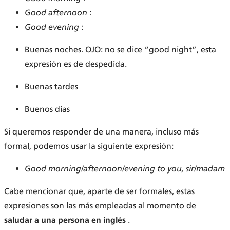
Good afternoon
:
Good evening
:
Buenas noches. OJO: no se dice “good night”, esta
expresión es de despedida.
Buenas tardes
Buenos días
Si queremos responder de una manera, incluso más
formal, podemos usar la siguiente expresión:
Good morning/afternoon/evening to you, sir/madam
Cabe mencionar que, aparte de ser formales, estas
expresiones son las más empleadas al momento de
saludar a una persona en inglés
.