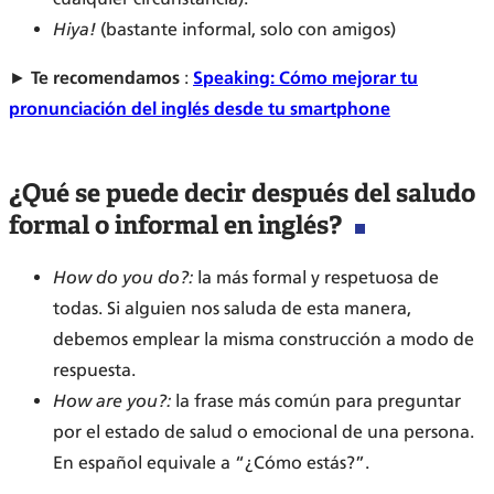
Hiya!
(bastante informal, solo con amigos)
►
Te recomendamos
:
Speaking: Cómo mejorar tu
pronunciación del inglés desde tu smartphone
¿Qué se puede decir después del saludo
formal o informal en inglés?
How do you do?:
la más formal y respetuosa de
todas. Si alguien nos saluda de esta manera,
debemos emplear la misma construcción a modo de
respuesta.
How are you?:
la frase más común para preguntar
por el estado de salud o emocional de una persona.
En español equivale a “¿Cómo estás?”.