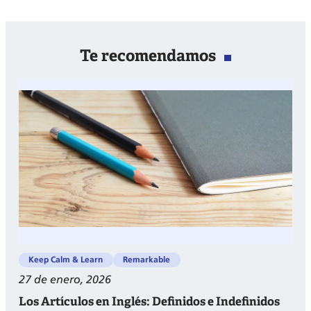
Te recomendamos
Keep Calm & Learn
Remarkable
27 de enero, 2026
Los Artículos en Inglés: Definidos e Indefinidos