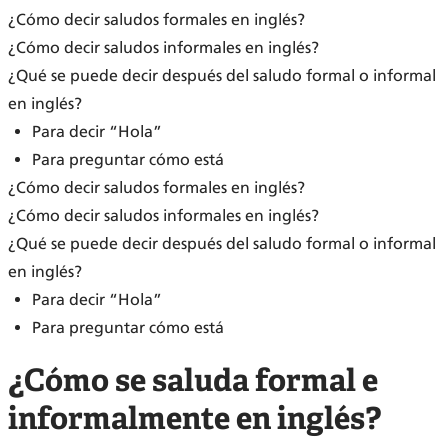
¿Cómo decir saludos formales en inglés?
¿Cómo decir saludos informales en inglés?
¿Qué se puede decir después del saludo formal o informal
en inglés?
Para decir “Hola”
Para preguntar cómo está
¿Cómo decir saludos formales en inglés?
¿Cómo decir saludos informales en inglés?
¿Qué se puede decir después del saludo formal o informal
en inglés?
Para decir “Hola”
Para preguntar cómo está
¿Cómo se saluda formal e
informalmente en inglés?