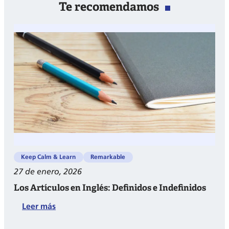
Te recomendamos
Keep Calm & Learn
Remarkable
27 de enero, 2026
Los Artículos en Inglés: Definidos e Indefinidos
:
Leer más
Los