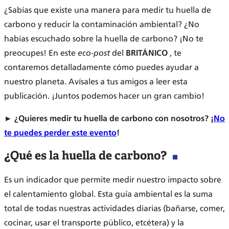
¿Sabías que existe una manera para medir tu huella de
carbono y reducir la contaminación ambiental? ¿No
habías escuchado sobre la huella de carbono? ¡No te
preocupes! En este
eco-post
del
BRITÁNICO
, te
contaremos detalladamente cómo puedes ayudar a
nuestro planeta. Avísales a tus amigos a leer esta
publicación. ¡Juntos podemos hacer un gran cambio!
► ¿Quieres medir tu huella de carbono con nosotros? ¡
No
te puedes perder este evento
!
¿Qué es la huella de carbono?
Es un indicador que permite medir nuestro impacto sobre
el calentamiento global. Esta guía ambiental es la suma
total de todas nuestras actividades diarias (bañarse, comer,
cocinar, usar el transporte público, etcétera) y la