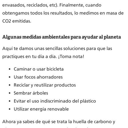
envasados, reciclados, etc). Finalmente, cuando
obtengamos todos los resultados, lo medimos en masa de
CO2 emitidas.
Algunas medidas ambientales para ayudar al planeta
Aquí te damos unas sencillas soluciones para que las
practiques en tu día a día. ¡Toma nota!
Caminar o usar bicicleta
Usar focos ahorradores
Reciclar y reutilizar productos
Sembrar árboles
Evitar el uso indiscriminado del plástico
Utilizar energía renovable
Ahora ya sabes de qué se trata la huella de carbono y