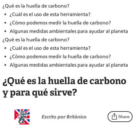
¿Qué es la huella de carbono?
¿Cuál es el uso de esta herramienta?
¿Cómo podemos medir la huella de carbono?
Algunas medidas ambientales para ayudar al planeta
¿Qué es la huella de carbono?
¿Cuál es el uso de esta herramienta?
¿Cómo podemos medir la huella de carbono?
Algunas medidas ambientales para ayudar al planeta
¿Qué es la huella de carbono
y para qué sirve?
Escrito por Británico
Share