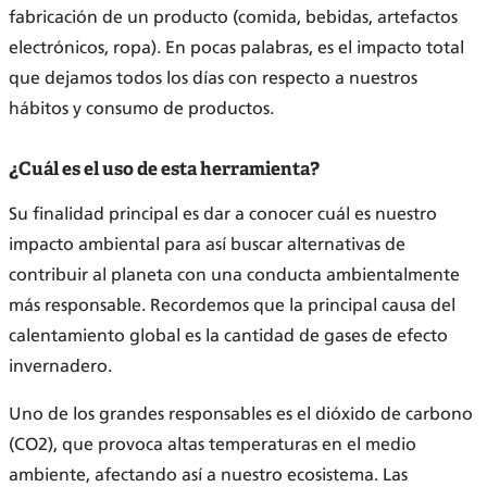
fabricación de un producto (comida, bebidas, artefactos
electrónicos, ropa). En pocas palabras, es el impacto total
que dejamos todos los días con respecto a nuestros
hábitos y consumo de productos.
¿Cuál es el uso de esta herramienta?
Su finalidad principal es dar a conocer cuál es nuestro
impacto ambiental para así buscar alternativas de
contribuir al planeta con una conducta ambientalmente
más responsable. Recordemos que la principal causa del
calentamiento global es la cantidad de gases de efecto
invernadero.
Uno de los grandes responsables es el dióxido de carbono
(CO2), que provoca altas temperaturas en el medio
ambiente, afectando así a nuestro ecosistema. Las