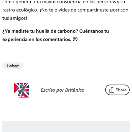
cómo genera una mayor consciencia en las personas y su
rastro ecológico. ¡No te olvides de compartir este
post
con
tus amigos!
¿Ya mediste tu huella de carbono? Cuéntanos tu
experiencia en los comentarios. 🙂
Ecology
Escrito por Británico
Share