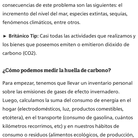
consecuencias de este problema son las siguientes: el
incremento del nivel del mar, especies extintas, sequías,
fenómenos climáticos, entre otros.
► Británico Tip:
Casi todas las actividades que realizamos y
los bienes que poseemos emiten o emitieron dióxido de
carbono (CO2).
¿Cómo podemos medir la huella de carbono?
Para empezar, tenemos que llevar un inventario personal
sobre las emisiones de gases de efecto invernadero.
Luego, calculamos la suma del consumo de energía en el
hogar (electrodomésticos, luz, productos comestibles,
etcétera), en el transporte (consumo de gasolina, cuántos
kilómetros recorrimos, etc) y en nuestros hábitos de
consumo o residuos (alimentos ecológicos, de producción,