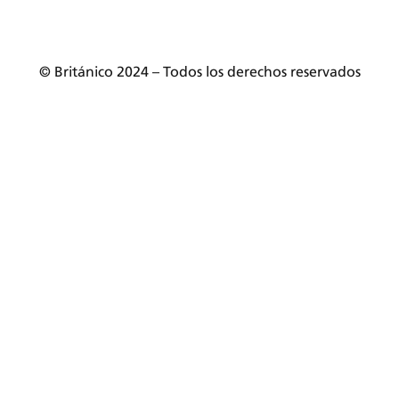
Mesa de partes
© Británico 2024 – Todos los derechos reservados