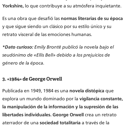
Yorkshire,
lo que contribuye a su atmósfera inquietante.
Es una obra que desafió las
normas literarias de su época
y que sigue siendo un clásico por su estilo único y su
retrato visceral de las emociones humanas.
*Dato curioso:
Emily Brontë publicó la novela bajo el
seudónimo de «Ellis Bell» debido a los prejuicios de
género de la época.
3. «1984» de George Orwell
Publicada en 1949, 1984 es una
novela distópica
que
explora un mundo dominado por la
vigilancia constante,
la manipulación de la información y la supresión de las
libertades individuales.
George Orwell
crea un retrato
aterrador de una
sociedad totalitaria
a través de la