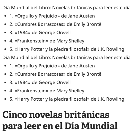
Día Mundial del Libro: Novelas británicas para leer este día
1. «Orgullo y Prejuicio» de Jane Austen
2. «Cumbres Borrascosas» de Emily Brontë
3. «1984» de George Orwell
4. «Frankenstein» de Mary Shelley
5. «Harry Potter y la piedra filosofal» de J.K. Rowling
Día Mundial del Libro: Novelas británicas para leer este día
1. «Orgullo y Prejuicio» de Jane Austen
2. «Cumbres Borrascosas» de Emily Brontë
3. «1984» de George Orwell
4. «Frankenstein» de Mary Shelley
5. «Harry Potter y la piedra filosofal» de J.K. Rowling
Cinco novelas británicas
para leer en el Día Mundial