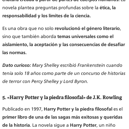
novela plantea preguntas profundas sobre la
ética, la
responsabilidad y los límites de la ciencia.
Es una obra que no solo
revolucionó el género literario
,
sino que también aborda
temas universales como el
aislamiento, la aceptación y las consecuencias de desafiar
las normas.
Dato curioso:
Mary Shelley escribió Frankenstein cuando
tenía solo 18 años como parte de un concurso de historias
de terror con Percy Shelley y Lord Byron.
5. «Harry Potter y la piedra filosofal» de J.K. Rowling
Publicado en 1997,
Harry Potter y la piedra filosofal
es el
primer libro de una de las sagas más exitosas y queridas
de la historia
. La novela sigue a
Harry Potter
, un niño