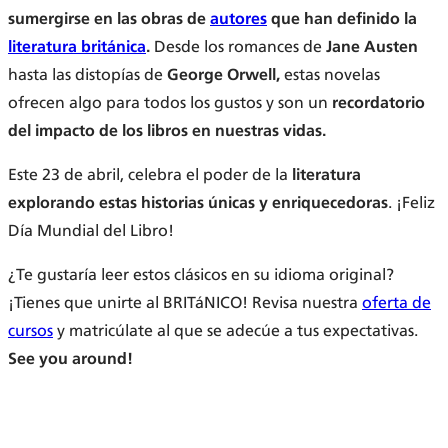
sumergirse en las obras de
autores
que han definido la
literatura británica
.
Desde los romances de
Jane Austen
hasta las distopías de
George Orwell,
estas novelas
ofrecen algo para todos los gustos y son un
recordatorio
del impacto
de los libros en nuestras vidas.
Este 23 de abril, celebra el poder de la
literatura
explorando estas historias únicas y enriquecedoras
. ¡Feliz
Día Mundial del Libro!
¿Te gustaría leer estos clásicos en su idioma original?
¡Tienes que unirte al BRITáNICO! Revisa nuestra
oferta de
cursos
y matricúlate al que se adecúe a tus expectativas.
See you around!