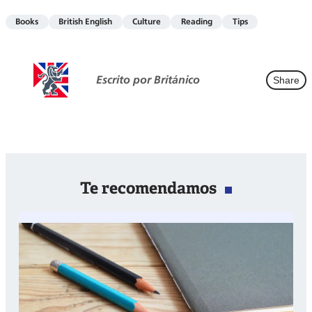
Books
British English
Culture
Reading
Tips
Escrito por Británico
Share
Te recomendamos