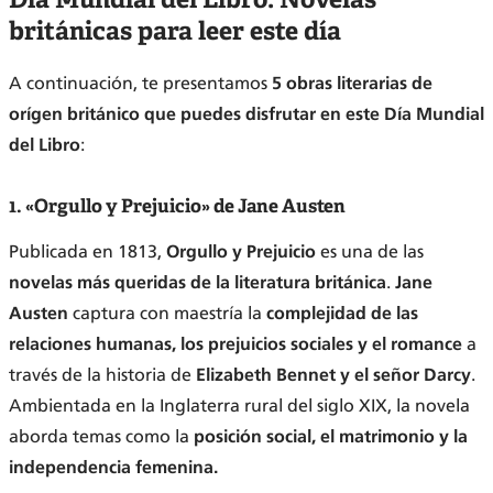
británicas para leer este día
A continuación, te presentamos
5 obras literarias de
orígen británico que puedes disfrutar en este Día Mundial
del Libro
:
1. «Orgullo y Prejuicio» de Jane Austen
Publicada en 1813,
Orgullo y Prejuicio
es una de las
novelas más queridas de la literatura británica
.
Jane
Austen
captura con maestría la
complejidad de las
relaciones humanas, los prejuicios sociales y el romance
a
través de la historia de
Elizabeth Bennet y el señor Darcy
.
Ambientada en la Inglaterra rural del siglo XIX, la novela
aborda temas como la
posición social, el matrimonio y la
independencia femenina.