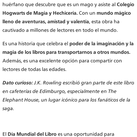
huérfano que descubre que es un mago y asiste al
Colegio
Hogwarts de Magia y Hechicería.
Con un
mundo mágico
lleno de aventuras, amistad y valentía
, esta obra ha
cautivado a millones de lectores en todo el mundo.
Es una historia que celebra el
poder de la imaginación y la
magia de los libros para transportarnos a otros mundos.
Además, es una excelente opción para compartir con
lectores de todas las edades.
Dato curioso:
J.K. Rowling escribió gran parte de este libro
en cafeterías de Edimburgo, especialmente en The
Elephant House, un lugar icónico para los fanáticos de la
saga.
El
Día Mundial del Libro
es una oportunidad para