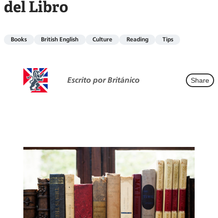
del Libro
Books
British English
Culture
Reading
Tips
Escrito por Británico
Share